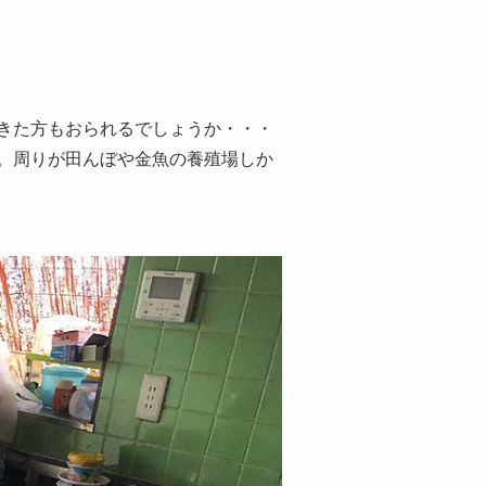
きた方もおられるでしょうか・・・
。周りが田んぼや金魚の養殖場しか