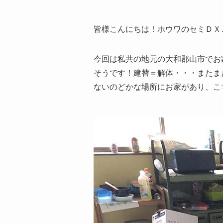
皆様こんにちは！ホウワのセミＤＸ
今回は私共の地元の大和郡山市でお
そうです！建替＝解体・・・またま
ないのどかな場所にお家があり、こ