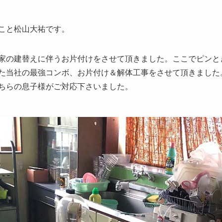
こと松山大祐です。
家の建替えに伴うお片付けをさせて頂きました。ここでピンと
た当社の最強コンボ、お片付け＆解体工事をさせて頂きました
ちらの息子様がご対応下さいました。