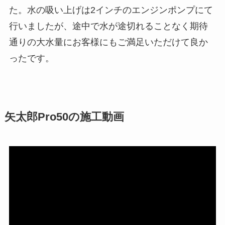
た。水の吸い上げは2インチのエンジンポンプにて
行いましたが、途中で水が途切れることなく期待
通りの大水量にお客様にもご満足いただけて良か
ったです。
矢太郎Pro50の施工動画