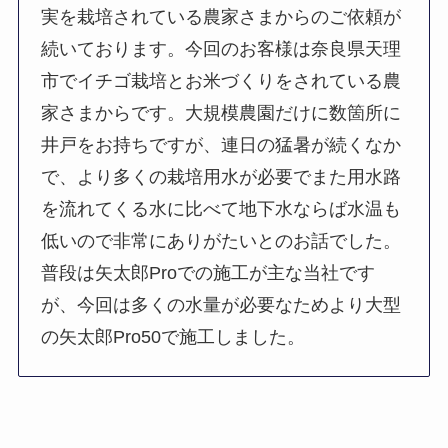
実を栽培されている農家さまからのご依頼が
続いております。今回のお客様は奈良県天理
市でイチゴ栽培とお米づくりをされている農
家さまからです。大規模農園だけに数箇所に
井戸をお持ちですが、連日の猛暑が続くなか
で、より多くの栽培用水が必要でまた用水路
を流れてくる水に比べて地下水ならば水温も
低いので非常にありがたいとのお話でした。
普段は矢太郎Proでの施工が主な当社です
が、今回は多くの水量が必要なためより大型
の矢太郎Pro50で施工しました。