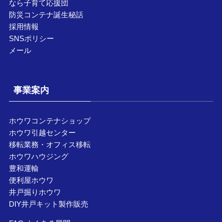
なら子育て応援団
防災コンテナ誕生秘話
採用情報
SNSポリシー
メール
事業案内
ホウワコンテナショップ
ホウワ引越センター
移転業務・オフィス移転
ホウワハウジング
豊和運輸
便利屋ホウワ
井戸掘りホウワ
DIY井戸キット製作販売