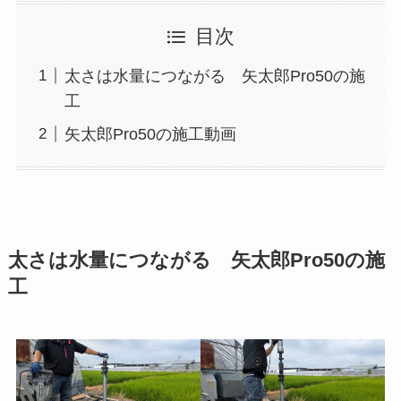
目次
太さは水量につながる 矢太郎Pro50の施
工
矢太郎Pro50の施工動画
太さは水量につながる 矢太郎Pro50の施
工