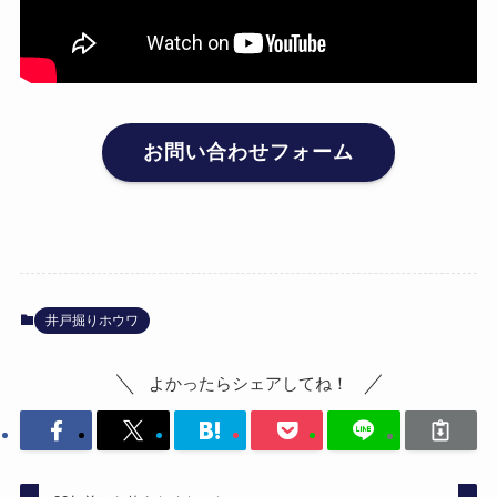
お問い合わせフォーム
井戸掘りホウワ
よかったらシェアしてね！