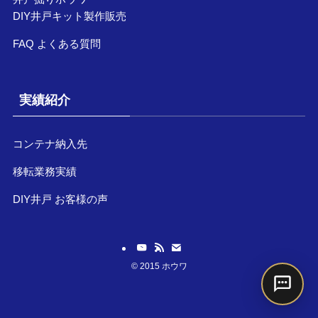
DIY井戸キット製作販売
FAQ よくある質問
実績紹介
コンテナ納入先
移転業務実績
DIY井戸 お客様の声
©
2015 ホウワ