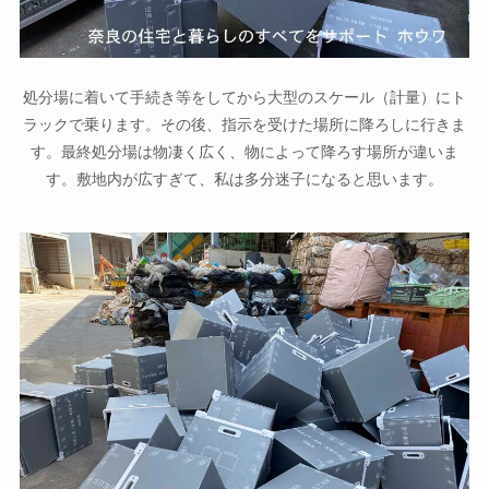
処分場に着いて手続き等をしてから大型のスケール（計量）にト
ラックで乗ります。その後、指示を受けた場所に降ろしに行きま
す。最終処分場は物凄く広く、物によって降ろす場所が違いま
す。敷地内が広すぎて、私は多分迷子になると思います。