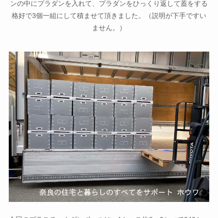
ンの中にプラダンを入れて、プラダンをひっくり返して蓋をする
格好で3個一組にして積ませて頂きました。（説明が下手ですい
ません。）