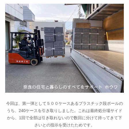
今回は、第一弾として５００ケースあるプラスチック段ボールの
うち、240ケースを引き取りしました。これは最終処分場サイド
から、1回で全部は引き取れないので数回に分けて持ってきて下
さいとの指示を受けたためです。