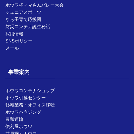
ホウワ杯ママさんバレー大会
ジュニアスポーツ
なら子育て応援団
防災コンテナ誕生秘話
採用情報
SNSポリシー
メール
事業案内
ホウワコンテナショップ
ホウワ引越センター
移転業務・オフィス移転
ホウワハウジング
豊和運輸
便利屋ホウワ
井戸掘りホウワ