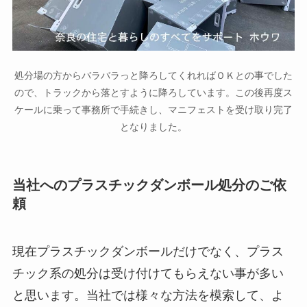
処分場の方からバラバラっと降ろしてくれればＯＫとの事でした
ので、トラックから落とすように降ろしています。この後再度ス
ケールに乗って事務所で手続きし、マニフェストを受け取り完了
となりました。
当社へのプラスチックダンボール処分のご依
頼
現在プラスチックダンボールだけでなく、プラス
チック系の処分は受け付けてもらえない事が多い
と思います。当社では様々な方法を模索して、よ