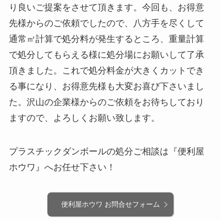
り良いご提案をさせて頂きます。今回も、お得意
先様からのご依頼でしたので、八方手を尽くして
通常㎥計算で処分料が発生するところ、重量計算
で処分してもらえる様に処分場にお願いして了承
頂きました。これで処分料金が大きくカットでき
る事になり、お得意先様も大変お喜び下さいまし
た。沢山の企業様からのご依頼をお待ちしており
ますので、よろしくお願い致します。
プラスチックダンボールの処分ご相談は『便利屋
ホウワ』へお任せ下さい！
便利屋ホウワ お問合せフォーム