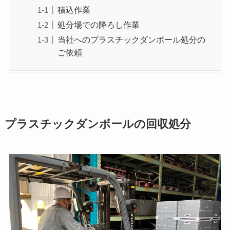
積込作業
処分場での降ろし作業
当社へのプラスチックダンボール処分の
ご依頼
プラスチックダンボールの回収処分