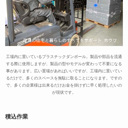
工場内に置いているプラスチックダンボール。製品や部品を流通
する際に使用しますが、製品の型やモデルが変わって不要になる
事があります。広い置場があればいいですが、工場内に置いてい
るだけで、多くのスペースを無駄に取ることになります。ですの
で、多くの企業様は出来るだけお金を掛けずに早く処理したいの
が現状です。
積込作業