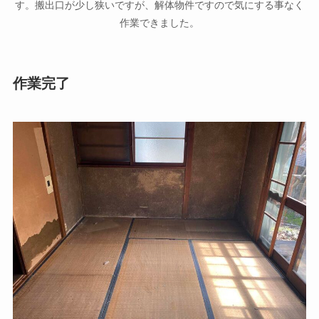
す。搬出口が少し狭いですが、解体物件ですので気にする事なく
作業できました。
作業完了