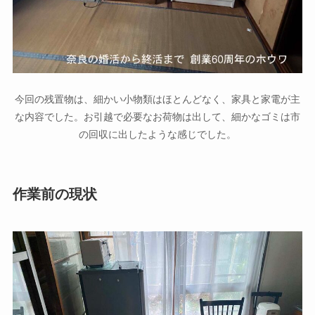
今回の残置物は、細かい小物類はほとんどなく、家具と家電が主
な内容でした。お引越で必要なお荷物は出して、細かなゴミは市
の回収に出したような感じでした。
作業前の現状