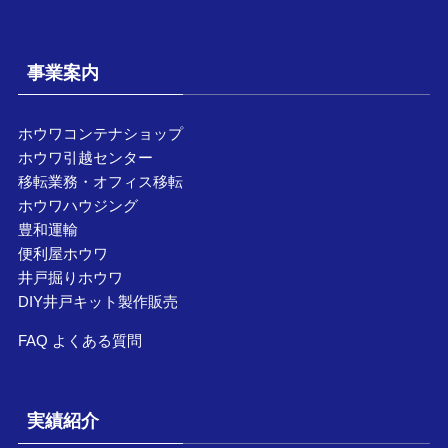
事業案内
ホウワコンテナショップ
ホウワ引越センター
移転業務・オフィス移転
ホウワハウジング
豊和運輸
便利屋ホウワ
井戸掘りホウワ
DIY井戸キット製作販売
FAQ よくある質問
実績紹介