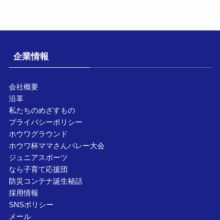
企業情報
会社概要
沿革
私たちのめざすもの
プライバシーポリシー
ホウワグラウンド
ホウワ杯ママさんバレー大会
ジュニアスポーツ
なら子育て応援団
防災コンテナ誕生秘話
採用情報
SNSポリシー
メール