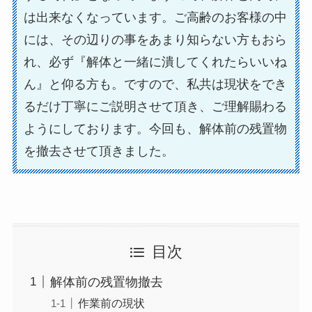
は出来なくなっています。ご高齢のお客様の中
には、その辺りの事をあまり知らない方もおら
れ、必ず『解体と一緒に潰してくれたらいいね
ん』と仰る方も。ですので、私共は現状をでき
るだけ丁寧にご説明させて頂き、ご理解賜わる
ようにしております。今回も、解体前の残置物
を撤去させて頂きました。
目次
解体前の残置物撤去
作業前の現状