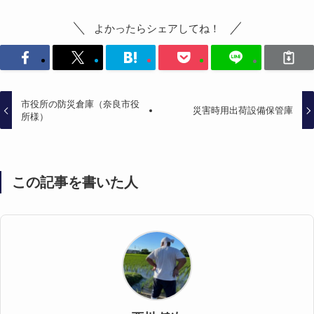
よかったらシェアしてね！
市役所の防災倉庫（奈良市役
災害時用出荷設備保管庫
所様）
この記事を書いた人