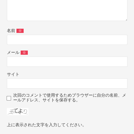
名前
※
メール
※
サイト
次回のコメントで使用するためブラウザーに自分の名前、メ
ールアドレス、サイトを保存する。
上に表示された文字を入力してください。