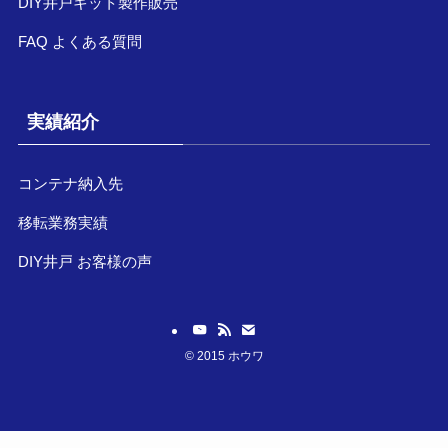
DIY井戸キット製作販売
FAQ よくある質問
実績紹介
コンテナ納入先
移転業務実績
DIY井戸 お客様の声
©
2015 ホウワ