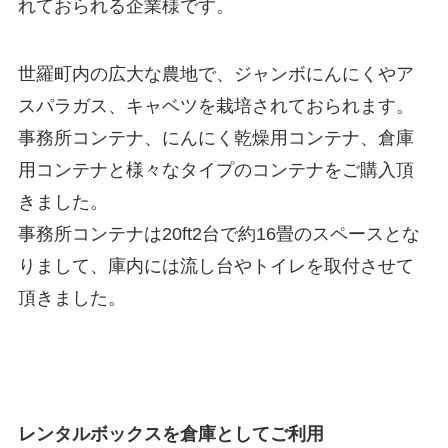
れておられる企業様です。
世羅町内の広大な農地で、ジャンボにんにくやア
スパラガス、キャベツを栽培されておられます。
事務所コンテナ、にんにく乾燥用コンテナ、倉庫
用コンテナと様々なタイプのコンテナをご購入頂
きました。
事務所コンテナは20ft2台で約16畳のスペースとな
りまして、庫内には流し台やトイレを取付させて
頂きました。
レンタルボックスを倉庫としてご利用