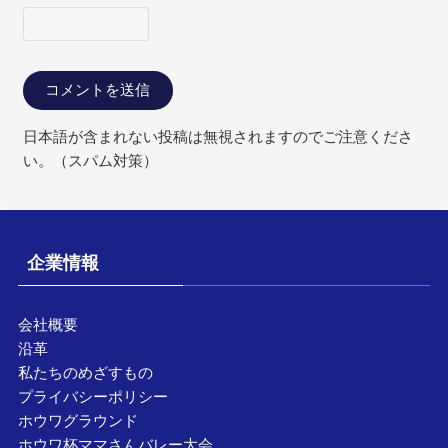
日本語が含まれない投稿は無視されますのでご注意くださ
い。（スパム対策）
企業情報
会社概要
沿革
私たちのめざすもの
プライバシーポリシー
ホウワグラウンド
ホウワ杯ママさんバレー大会