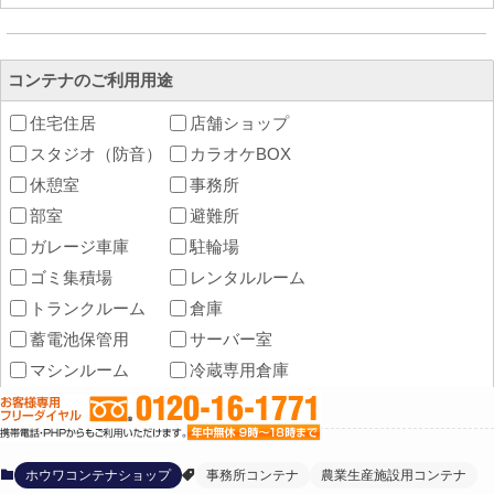
ホウワコンテナショップ
事務所コンテナ
農業生産施設用コンテナ