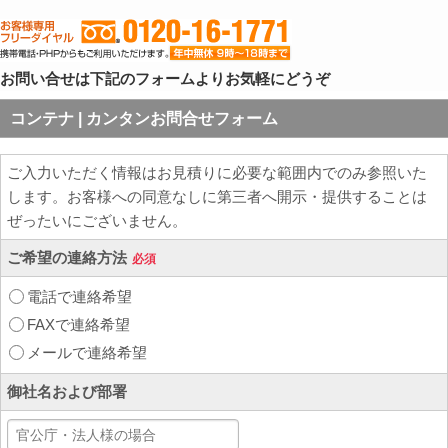
お問い合せは下記のフォームよりお気軽にどうぞ