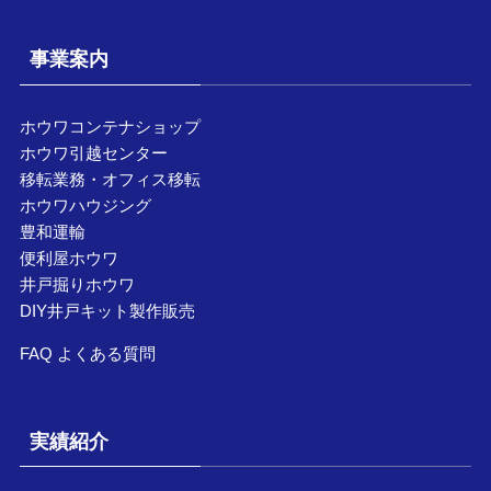
事業案内
ホウワコンテナショップ
ホウワ引越センター
移転業務・オフィス移転
ホウワハウジング
豊和運輸
便利屋ホウワ
井戸掘りホウワ
DIY井戸キット製作販売
FAQ よくある質問
実績紹介