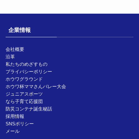
企業情報
会社概要
沿革
私たちのめざすもの
プライバシーポリシー
ホウワグラウンド
ホウワ杯ママさんバレー大会
ジュニアスポーツ
なら子育て応援団
防災コンテナ誕生秘話
採用情報
SNSポリシー
メール