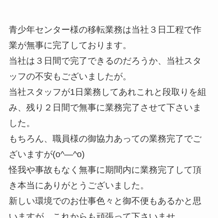
青少年センター様の移転業務は当社３日工程で作
業が無事に完了しております。
当社は３日間で完了できるのだろうか、当社スタ
ッフの不安もございましたが。
当社スタッフが1日業務してあれこれと段取りを組
み、残り２日間で無事に業務完了させて下さいま
した。
もちろん、職員様の御協力あっての業務完了でご
ざいますが(o^―^o)
怪我や事故もなく無事に期間内に業務完了して頂
き本当にありがとうございました。
新しい環境でのお仕事色々と御不便もあるかと思
いますが、これからも頑張って下さいませ。