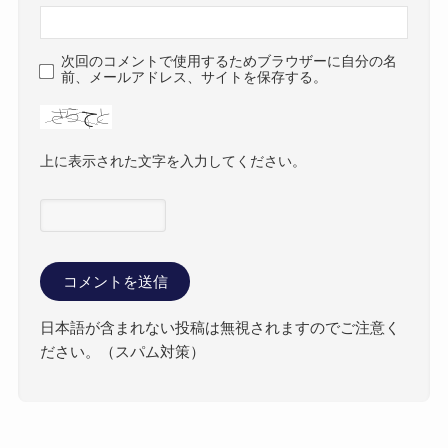
次回のコメントで使用するためブラウザーに自分の名
前、メールアドレス、サイトを保存する。
上に表示された文字を入力してください。
日本語が含まれない投稿は無視されますのでご注意く
ださい。（スパム対策）