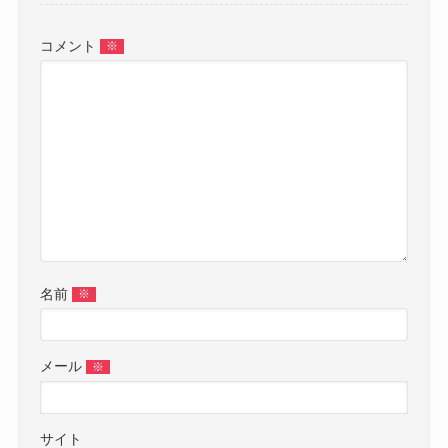
コメント
※
名前
※
メール
※
サイト