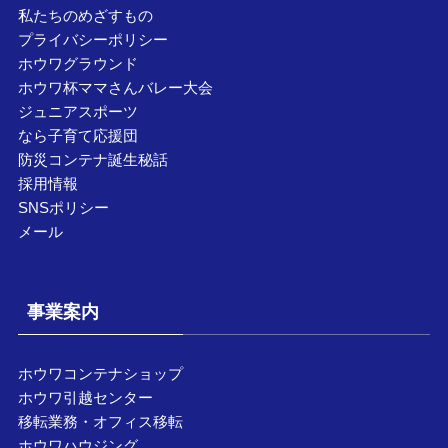
私たちのめざすもの
プライバシーポリシー
ホウワグラウンド
ホウワ杯ママさんバレー大会
ジュニアスポーツ
なら子育て応援団
防災コンテナ誕生秘話
採用情報
SNSポリシー
メール
事業案内
ホウワコンテナショップ
ホウワ引越センター
移転業務・オフィス移転
ホウワハウジング