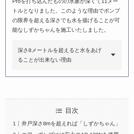
Proを打ち込んだものの水脈が深くて11メー
トルとなりました。このような理由でポンプ
の限界を超える深さでも水を揚げることが可
能なしずかちゃんを施工いたしました。
深さ8メートルを超えると水をあげ
ることが出来ない理由
目次
井戸深さ8mを超えれば「しずかちゃん」