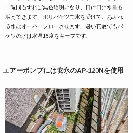
一週間もすれば無色透明になり、日に日に水量も
増えてきます。ポリバケツで水を受けて、あふれ
る水はオーバーフローさせます。暑い真夏でもバ
ケツの水は水温15度をキープです。
エアーポンプには安永のAP-120Nを使用