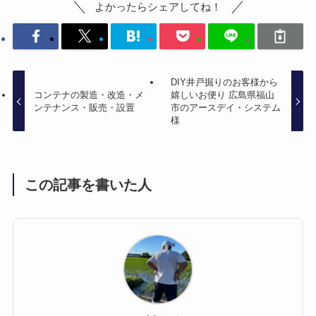
よかったらシェアしてね！
DIY井戸掘りのお客様から
コンテナの製造・改造・メ
嬉しいお便り 広島県福山
ンテナンス・販売・設置
市のアースデイ・システム
様
この記事を書いた人