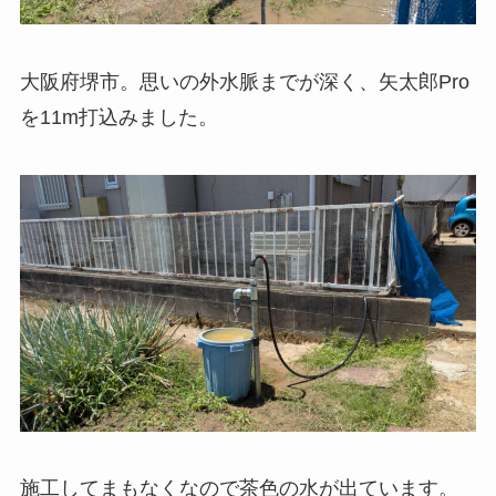
大阪府堺市。思いの外水脈までが深く、矢太郎Pro
を11m打込みました。
施工してまもなくなので茶色の水が出ています。