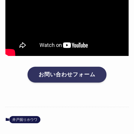
お問い合わせフォーム
井戸掘りホウワ