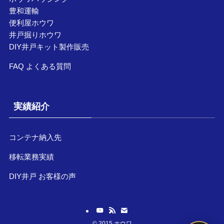
豊和運輸
便利屋ホウワ
井戸掘りホウワ
DIY井戸キット製作販売
FAQ よくある質問
実績紹介
コンテナ納入先
移転業務実績
DIY井戸 お客様の声
©
2015 ホウワ