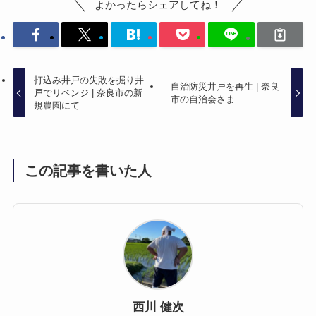
よかったらシェアしてね！
打込み井戸の失敗を掘り井
自治防災井戸を再生 | 奈良
戸でリベンジ | 奈良市の新
市の自治会さま
規農園にて
この記事を書いた人
西川 健次