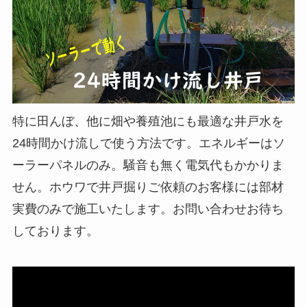
特に田んぼ、他に畑や養殖池にも最適な井戸水を
24時間かけ流しで使う方法です。エネルギーはソ
ーラーパネルのみ。騒音も無く電気代もかかりま
せん。ホウワで井戸掘りご依頼のお客様には部材
実費のみで施工いたします。お問い合わせお待ち
しております。