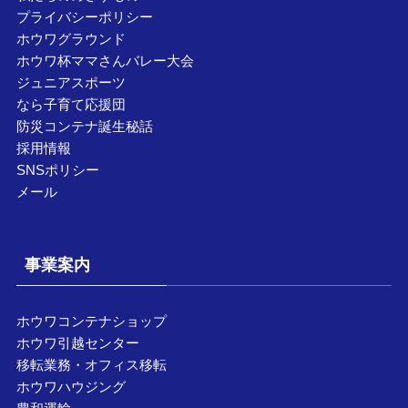
プライバシーポリシー
ホウワグラウンド
ホウワ杯ママさんバレー大会
ジュニアスポーツ
なら子育て応援団
防災コンテナ誕生秘話
採用情報
SNSポリシー
メール
事業案内
ホウワコンテナショップ
ホウワ引越センター
移転業務・オフィス移転
ホウワハウジング