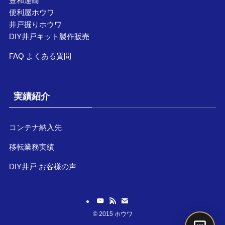
豊和運輸
便利屋ホウワ
井戸掘りホウワ
DIY井戸キット製作販売
FAQ よくある質問
実績紹介
コンテナ納入先
移転業務実績
DIY井戸 お客様の声
©
2015 ホウワ