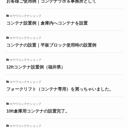
お客様ご使用例｜コンテナラボ＆事務所として
ホウワコンテナショップ
コンテナ設置例｜倉庫内へコンテナを設置
ホウワコンテナショップ
コンテナの設置｜平板ブロック使用時の設置例
ホウワコンテナショップ
12ftコンテナ設置例（福井県）
ホウワコンテナショップ
フォークリフト（コンテナ専用）を買っちゃいました。
ホウワコンテナショップ
10ft倉庫用コンテナの設置完了。
ホウワコンテナショップ