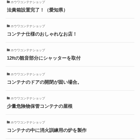
ホウワコンテナショップ
法責箱設置完了！（愛知県）
ホウワコンテナショップ
コンテナ仕様のおしゃれなお店！
ホウワコンテナショップ
12ftの観音部分にシャッターを取付
ホウワコンテナショップ
コンテナのドアの開閉が固い場合。
ホウワコンテナショップ
少量危険物保管コンテナの屋根
ホウワコンテナショップ
コンテナの中に消火訓練用の炉を製作