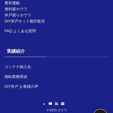
豊和運輸
便利屋ホウワ
井戸掘りホウワ
DIY井戸キット製作販売
FAQ よくある質問
実績紹介
コンテナ納入先
移転業務実績
DIY井戸 お客様の声
©
2015 ホウワ