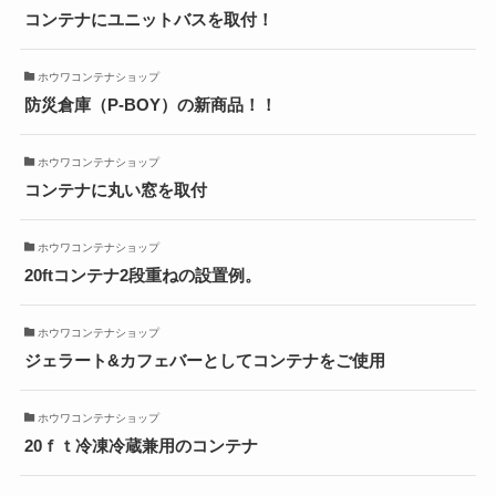
コンテナにユニットバスを取付！
ホウワコンテナショップ
防災倉庫（P-BOY）の新商品！！
ホウワコンテナショップ
コンテナに丸い窓を取付
ホウワコンテナショップ
20ftコンテナ2段重ねの設置例。
ホウワコンテナショップ
ジェラート&カフェバーとしてコンテナをご使用
ホウワコンテナショップ
20ｆｔ冷凍冷蔵兼用のコンテナ