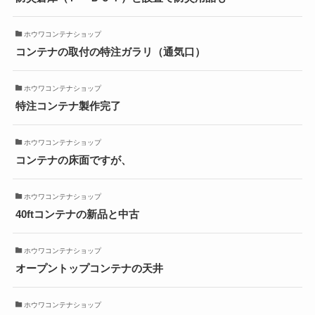
ホウワコンテナショップ
コンテナの取付の特注ガラリ（通気口）
ホウワコンテナショップ
特注コンテナ製作完了
ホウワコンテナショップ
コンテナの床面ですが、
ホウワコンテナショップ
40ftコンテナの新品と中古
ホウワコンテナショップ
オープントップコンテナの天井
ホウワコンテナショップ