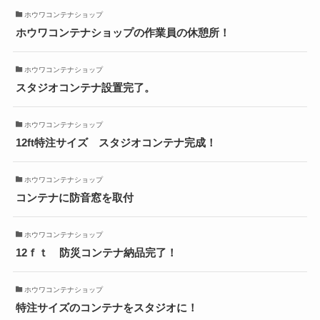
ホウワコンテナショップ
ホウワコンテナショップの作業員の休憩所！
ホウワコンテナショップ
スタジオコンテナ設置完了。
ホウワコンテナショップ
12ft特注サイズ スタジオコンテナ完成！
ホウワコンテナショップ
コンテナに防音窓を取付
ホウワコンテナショップ
12ｆｔ 防災コンテナ納品完了！
ホウワコンテナショップ
特注サイズのコンテナをスタジオに！