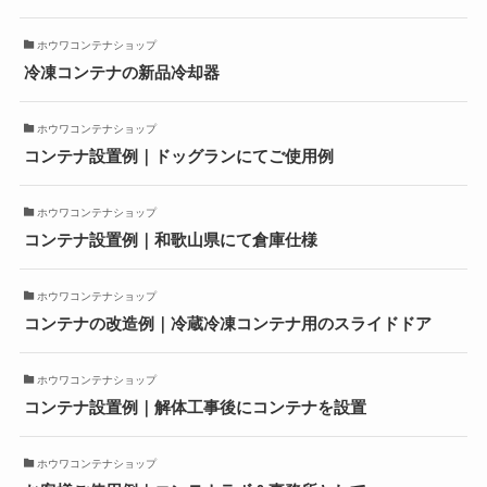
ホウワコンテナショップ
冷凍コンテナの新品冷却器
ホウワコンテナショップ
コンテナ設置例｜ドッグランにてご使用例
ホウワコンテナショップ
コンテナ設置例｜和歌山県にて倉庫仕様
ホウワコンテナショップ
コンテナの改造例｜冷蔵冷凍コンテナ用のスライドドア
ホウワコンテナショップ
コンテナ設置例｜解体工事後にコンテナを設置
ホウワコンテナショップ