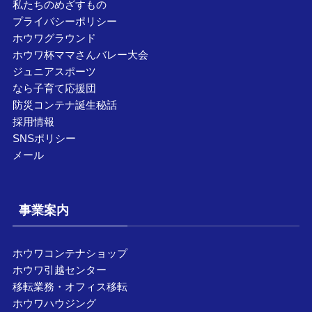
私たちのめざすもの
プライバシーポリシー
ホウワグラウンド
ホウワ杯ママさんバレー大会
ジュニアスポーツ
なら子育て応援団
防災コンテナ誕生秘話
採用情報
SNSポリシー
メール
事業案内
ホウワコンテナショップ
ホウワ引越センター
移転業務・オフィス移転
ホウワハウジング