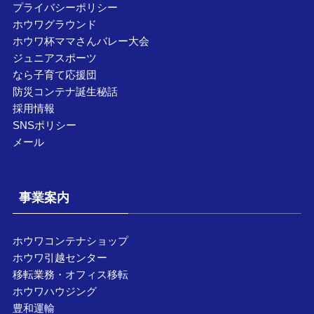
プライバシーポリシー
ホウワグラウンド
ホウワ杯ママさんバレー大会
ジュニアスポーツ
なら子育て応援団
防災コンテナ誕生秘話
採用情報
SNSポリシー
メール
事業案内
ホウワコンテナショップ
ホウワ引越センター
移転業務・オフィス移転
ホウワハウジング
豊和運輸