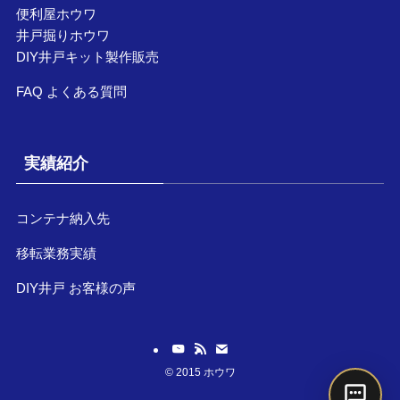
便利屋ホウワ
井戸掘りホウワ
DIY井戸キット製作販売
FAQ よくある質問
実績紹介
コンテナ納入先
移転業務実績
DIY井戸 お客様の声
©
2015 ホウワ