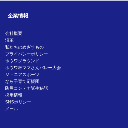
企業情報
会社概要
沿革
私たちのめざすもの
プライバシーポリシー
ホウワグラウンド
ホウワ杯ママさんバレー大会
ジュニアスポーツ
なら子育て応援団
防災コンテナ誕生秘話
採用情報
SNSポリシー
メール