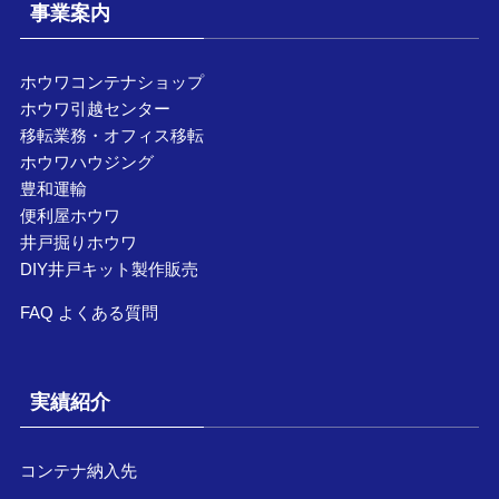
事業案内
ホウワコンテナショップ
ホウワ引越センター
移転業務・オフィス移転
ホウワハウジング
豊和運輸
便利屋ホウワ
井戸掘りホウワ
DIY井戸キット製作販売
FAQ よくある質問
実績紹介
コンテナ納入先