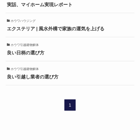
実話、マイホーム実現レポート
ホウワハウジング
エクステリア | 風水外構で家族の運気を上げる
ホウワ引越建物解体
良い日柄の選び方
ホウワ引越建物解体
良い引越し業者の選び方
1