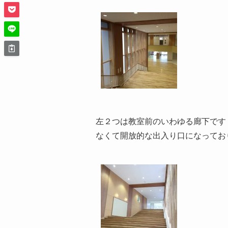
左２つは教室前のいわゆる廊下です
なくて開放的な出入り口になってお