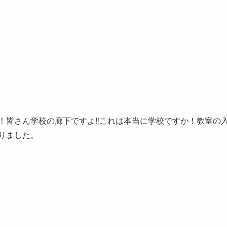
！皆さん学校の廊下ですよ‼これは本当に学校ですか！教室の
りました。