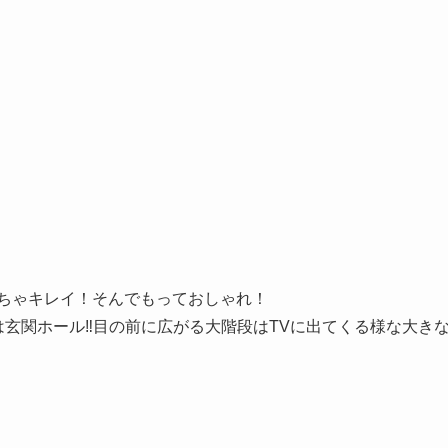
ちゃキレイ！そんでもっておしゃれ！
つは玄関ホール‼目の前に広がる大階段はTVに出てくる様な大きな