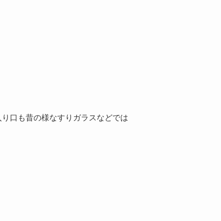
入り口も昔の様なすりガラスなどでは