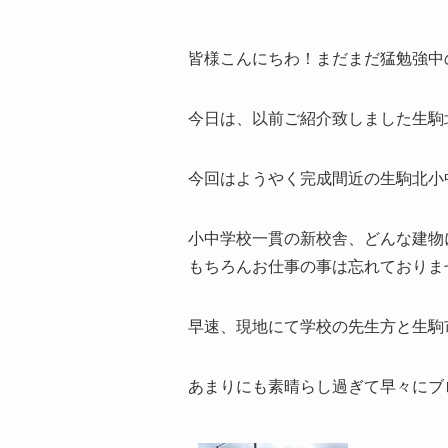
皆様こんにちわ！まだまだ猛勉強中
今日は、以前ご紹介致しました生駒
今回はようやく完成間近の生駒北小
もちろんお仕事の事は忘れておりま
早速、現地にて学校の先生方と生駒市役
あまりにも素晴らし過ぎて早々にブロ