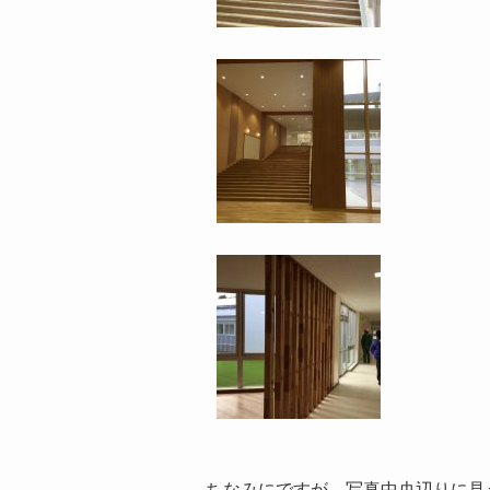
ちなみにですが、写真中央辺りに見