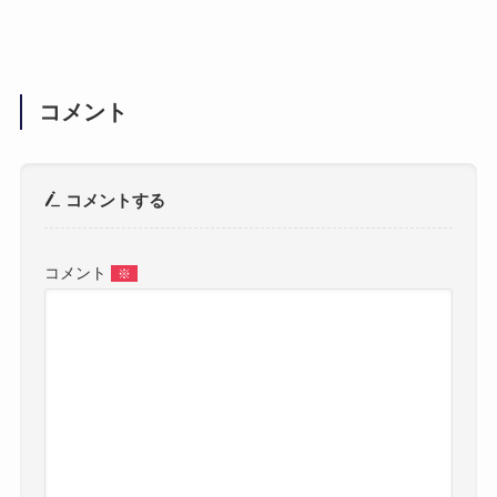
コメント
コメントする
コメント
※