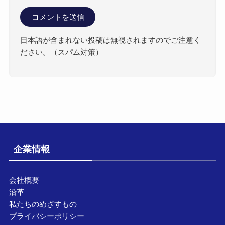
日本語が含まれない投稿は無視されますのでご注意く
ださい。（スパム対策）
企業情報
会社概要
沿革
私たちのめざすもの
プライバシーポリシー