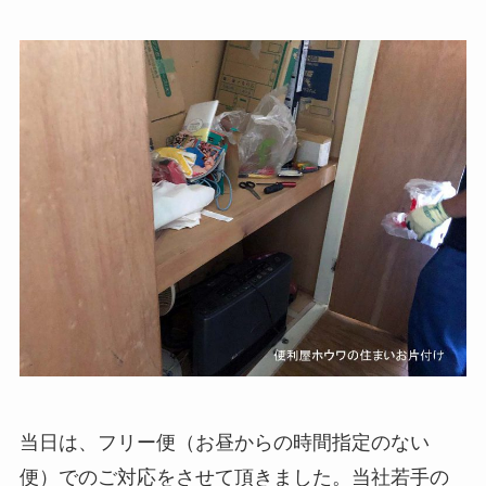
当日は、フリー便（お昼からの時間指定のない
便）でのご対応をさせて頂きました。当社若手の