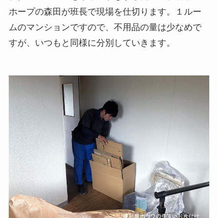
ホープの森田が班長で現場を仕切ります。１ルー
ムのマンションですので、不用品の量は少なめで
すが、いつもと同様に分別していきます。