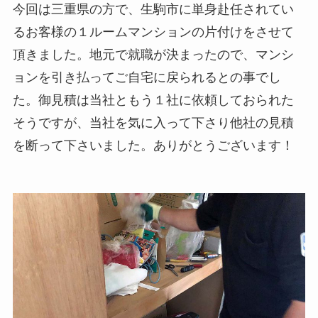
今回は三重県の方で、生駒市に単身赴任されてい
るお客様の１ルームマンションの片付けをさせて
頂きました。地元で就職が決まったので、マンシ
ョンを引き払ってご自宅に戻られるとの事でし
た。御見積は当社ともう１社に依頼しておられた
そうですが、当社を気に入って下さり他社の見積
を断って下さいました。ありがとうございます！