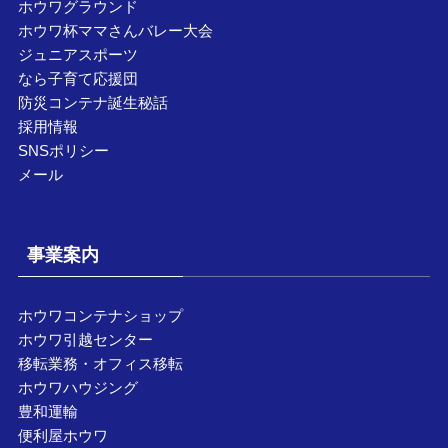
ホウワグラウンド
ホウワ杯ママさんバレー大会
ジュニアスポーツ
なら子育て応援団
防災コンテナ誕生秘話
採用情報
SNSポリシー
メール
事業案内
ホウワコンテナショップ
ホウワ引越センター
移転業務・オフィス移転
ホウワハウジング
豊和運輸
便利屋ホウワ