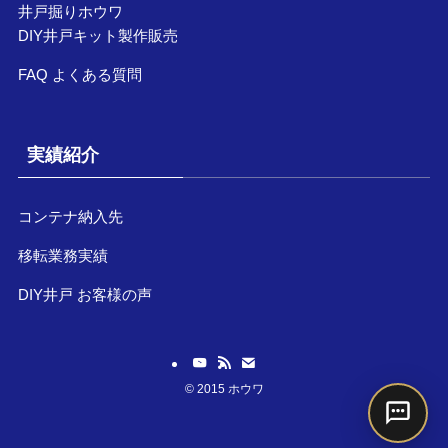
井戸掘りホウワ
DIY井戸キット製作販売
FAQ よくある質問
実績紹介
コンテナ納入先
移転業務実績
DIY井戸 お客様の声
©
2015 ホウワ