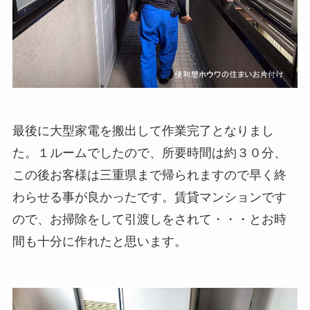
最後に大型家電を搬出して作業完了となりまし
た。１ルームでしたので、所要時間は約３０分、
この後お客様は三重県まで帰られますので早く終
わらせる事が良かったです。賃貸マンションです
ので、お掃除をして引渡しをされて・・・とお時
間も十分に作れたと思います。