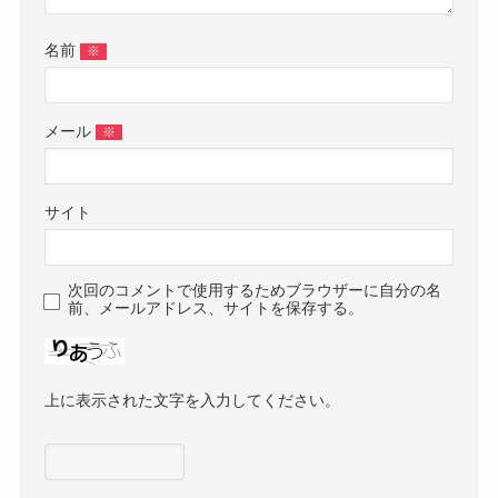
名前
※
メール
※
サイト
次回のコメントで使用するためブラウザーに自分の名
前、メールアドレス、サイトを保存する。
上に表示された文字を入力してください。