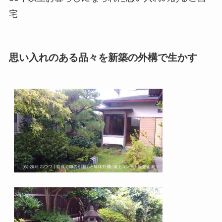
宅
思い入れのある品々を新築の外構で生かす