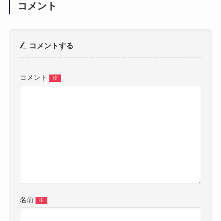
コメント
コメントする
コメント
※
名前
※