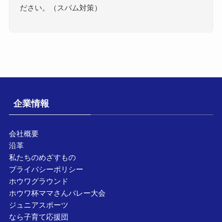
ださい。（スパム対策）
企業情報
会社概要
沿革
私たちのめざすもの
プライバシーポリシー
ホウワグラウンド
ホウワ杯ママさんバレー大会
ジュニアスポーツ
なら子育て応援団