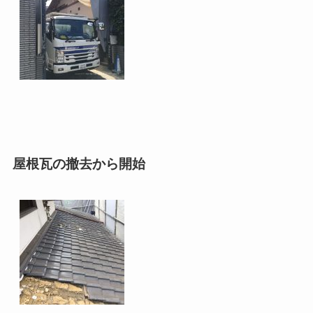
屋根瓦の撤去から開始