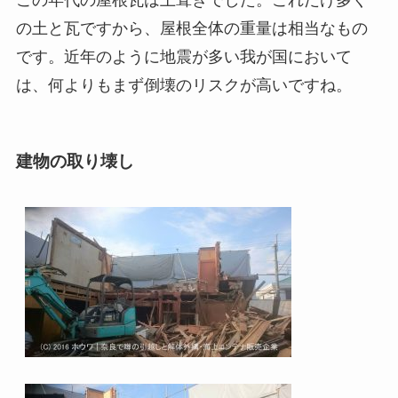
この年代の屋根瓦は土葺きでした。これだけ多く
の土と瓦ですから、屋根全体の重量は相当なもの
です。近年のように地震が多い我が国において
は、何よりもまず倒壊のリスクが高いですね。
建物の取り壊し