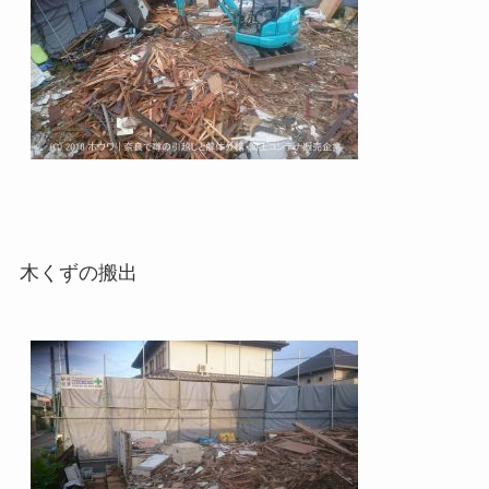
木くずの搬出