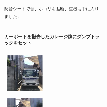
防音シートで音、ホコリを遮断、重機も中に入り
ました。
カーポートを撤去したガレージ跡にダンプトラ
ックをセット