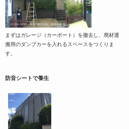
まずはガレージ（カーポート）を撤去し、廃材運
搬用のダンプカーを入れるスペースをつくりま
す。
防音シートで養生