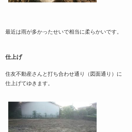
最近は雨が多かったせいで相当に柔らかいです。
仕上げ
住友不動産さんと打ち合わせ通り（図面通り）に
仕上げてゆきます。