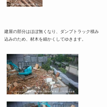
建屋の部分はほぼ無くなり、ダンプトラック積み
込みのため、材木を細かくしてゆきます。