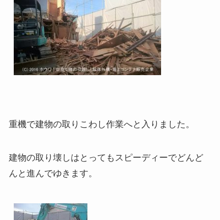
重機で建物の取りこわし作業へと入りました。
建物の取り壊しはとってもスピーディーでどんど
んと進んでゆきます。