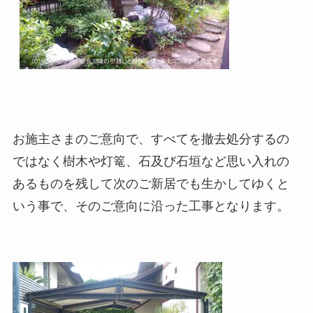
お施主さまのご意向で、すべてを撤去処分するの
ではなく樹木や灯篭、石及び石垣など思い入れの
あるものを残して次のご新居でも生かしてゆくと
いう事で、そのご意向に沿った工事となります。