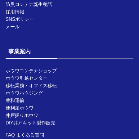
防災コンテナ誕生秘話
採用情報
SNSポリシー
メール
事業案内
ホウワコンテナショップ
ホウワ引越センター
移転業務・オフィス移転
ホウワハウジング
豊和運輸
便利屋ホウワ
井戸掘りホウワ
DIY井戸キット製作販売
FAQ よくある質問