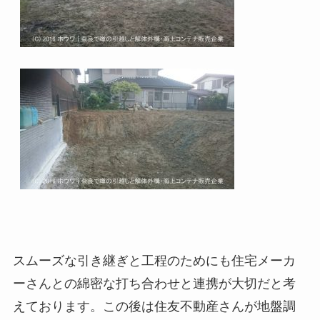
スムーズな引き継ぎと工程のためにも住宅メーカ
ーさんとの綿密な打ち合わせと連携が大切だと考
えております。この後は住友不動産さんが地盤調