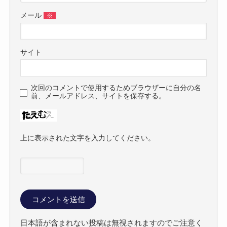
メール
※
サイト
次回のコメントで使用するためブラウザーに自分の名
前、メールアドレス、サイトを保存する。
上に表示された文字を入力してください。
日本語が含まれない投稿は無視されますのでご注意く