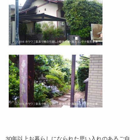
30年以上お暮らしになられた思い入れのあるご自