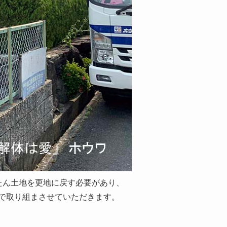
たん土地を更地に戻す必要があり、
で取り組まさせていただきます。