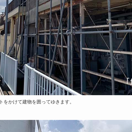
トをかけて建物を囲ってゆきます。