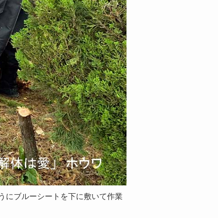
うにブルーシートを下に敷いて作業