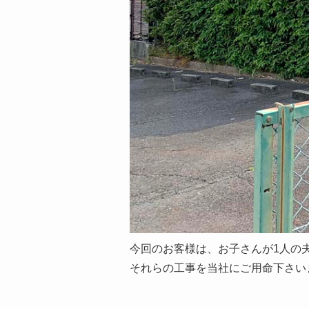
今回のお客様は、お子さんが1人の
それらの工事を当社にご用命下さい