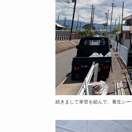
続きまして単管を組んで、養生シー