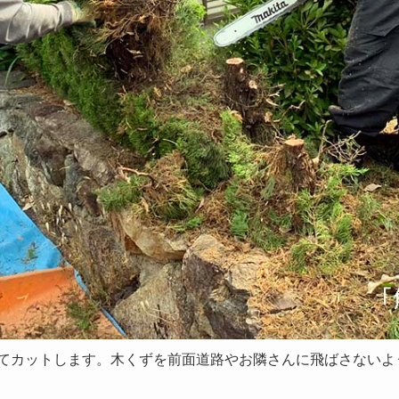
てカットします。木くずを前面道路やお隣さんに飛ばさないよ