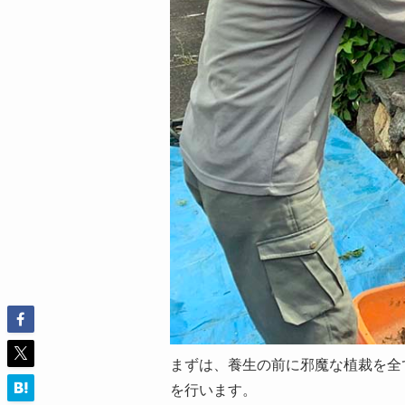
まずは、養生の前に邪魔な植裁を全
を行います。