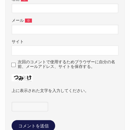
メール
※
サイト
次回のコメントで使用するためブラウザーに自分の名
前、メールアドレス、サイトを保存する。
上に表示された文字を入力してください。