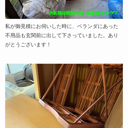
私が御見積にお伺いした時に、ベランダにあった
不用品も玄関前に出して下さっていました。あり
がとうございます！