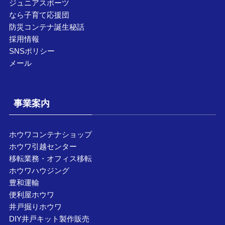
ジュニアスポーツ
なら子育て応援団
防災コンテナ誕生秘話
採用情報
SNSポリシー
メール
事業案内
ホウワコンテナショップ
ホウワ引越センター
移転業務・オフィス移転
ホウワハウジング
豊和運輸
便利屋ホウワ
井戸掘りホウワ
DIY井戸キット製作販売