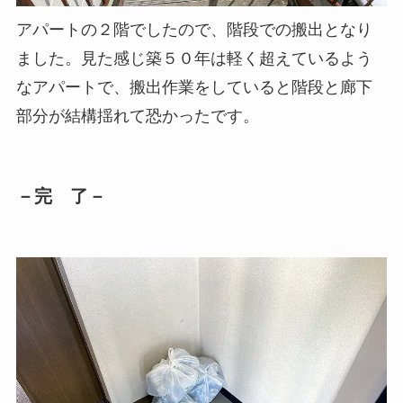
アパートの２階でしたので、階段での搬出となり
ました。見た感じ築５０年は軽く超えているよう
なアパートで、搬出作業をしていると階段と廊下
部分が結構揺れて恐かったです。
－完 了－