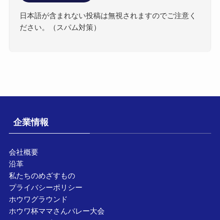
日本語が含まれない投稿は無視されますのでご注意く
ださい。（スパム対策）
企業情報
会社概要
沿革
私たちのめざすもの
プライバシーポリシー
ホウワグラウンド
ホウワ杯ママさんバレー大会