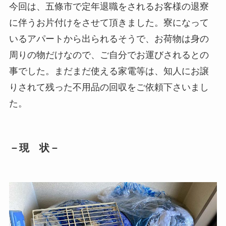
今回は、五條市で定年退職をされるお客様の退寮
に伴うお片付けをさせて頂きました。寮になって
いるアパートから出られるそうで、お荷物は身の
周りの物だけなので、ご自分でお運びされるとの
事でした。まだまだ使える家電等は、知人にお譲
りされて残った不用品の回収をご依頼下さいまし
た。
－現 状－