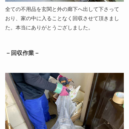
全ての不用品を玄関と外の廊下へ出して下さって
おり、家の中に入ることなく回収させて頂きまし
た。本当にありがとうござしました。
－回収作業－