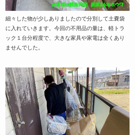
細々した物が少しありましたので分別して土嚢袋
に入れていきます。今回の不用品の量は、軽トラ
ック１台分程度で、大きな家具や家電は全くあり
ませんでした。