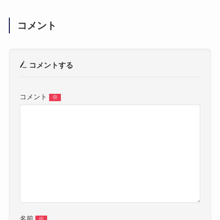
コメント
コメントする
コメント
※
名前
※