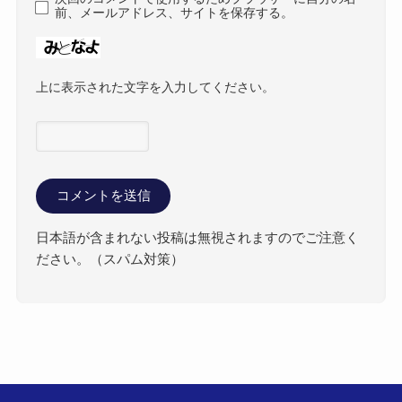
前、メールアドレス、サイトを保存する。
上に表示された文字を入力してください。
日本語が含まれない投稿は無視されますのでご注意く
ださい。（スパム対策）