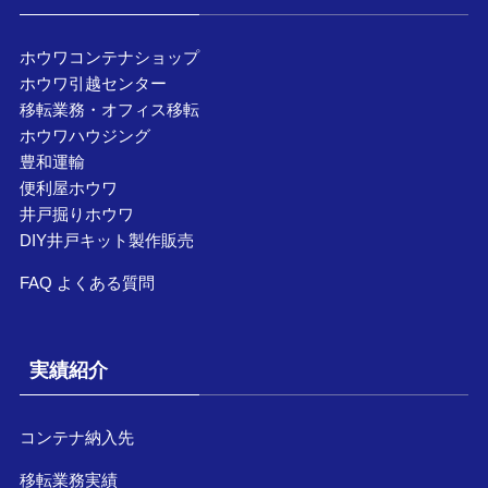
ホウワコンテナショップ
ホウワ引越センター
移転業務・オフィス移転
ホウワハウジング
豊和運輸
便利屋ホウワ
井戸掘りホウワ
DIY井戸キット製作販売
FAQ よくある質問
実績紹介
コンテナ納入先
移転業務実績