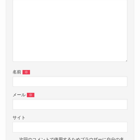
名前
※
メール
※
サイト
次回のコメントで使用するためブラウザーに自分の名