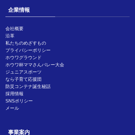
企業情報
会社概要
沿革
私たちのめざすもの
プライバシーポリシー
ホウワグラウンド
ホウワ杯ママさんバレー大会
ジュニアスポーツ
なら子育て応援団
防災コンテナ誕生秘話
採用情報
SNSポリシー
メール
事業案内