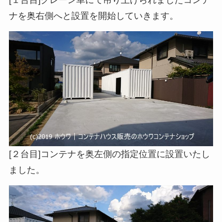
ナを奥右側へと設置を開始していきます。
[２台目]コンテナを奥左側の指定位置に設置いたし
ました。