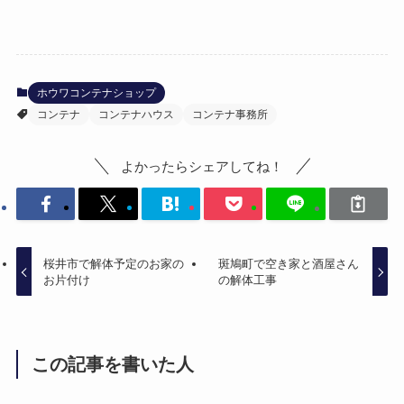
ホウワコンテナショップ
コンテナ
コンテナハウス
コンテナ事務所
よかったらシェアしてね！
桜井市で解体予定のお家の
斑鳩町で空き家と酒屋さん
お片付け
の解体工事
この記事を書いた人