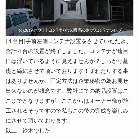
[４台目]手前左側コンテナ設置をさせていただき、
合計４台の設置が終了しました。コンテナが遠目
には浮いているように見えませんか？しっかり基
礎と締結させて頂いております！ずれたりする事
はありませんが、固定方法は企業秘密の為お見せ
出来ないのが残念です。弊社にての納品設置はこ
こまでとなりますが、ここからはオーナー様が施
工されるそうですので私もこの後の完成を楽しみ
にさせて頂いております。
以上、鈴木でした。