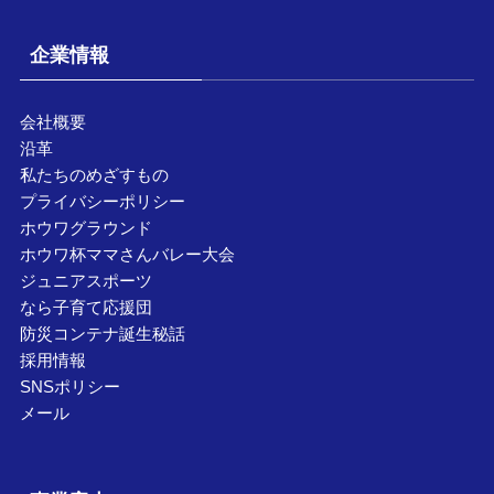
企業情報
会社概要
沿革
私たちのめざすもの
プライバシーポリシー
ホウワグラウンド
ホウワ杯ママさんバレー大会
ジュニアスポーツ
なら子育て応援団
防災コンテナ誕生秘話
採用情報
SNSポリシー
メール