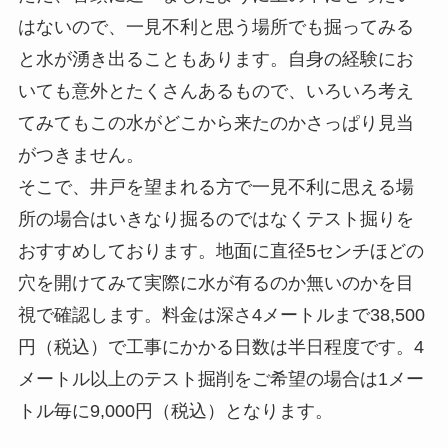
はないので、一見不利と思う場所でも掘ってみる
と水が湧き出ることもあります。自身の経験にお
いても意外とたくさんあるもので、いろいろ考え
てみてもこの水がどこから来たのかさっぱり見当
がつきません。
そこで、井戸を望まれる方で一見不利に思える場
所の場合はいきなり掘るのではなくテスト掘りを
おすすめしております。地面に直径5センチほどの
穴を開けてみて実際に水が有るのか無いのかを目
視で確認します。料金は深さ4メートルまで38,500
円（税込）で工事にかかる日数は半日程度です。4
メートル以上のテスト掘削をご希望の場合は1メー
トル毎に9,000円（税込）となります。