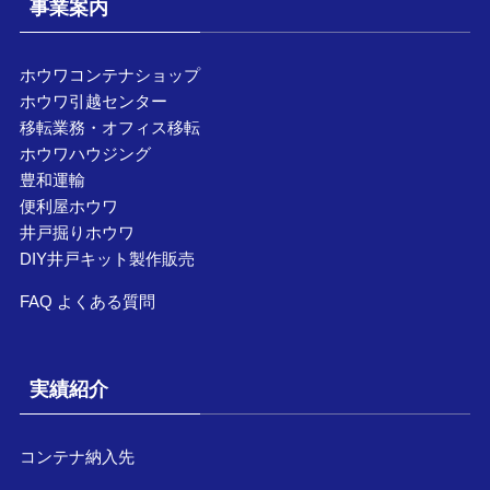
事業案内
ホウワコンテナショップ
ホウワ引越センター
移転業務・オフィス移転
ホウワハウジング
豊和運輸
便利屋ホウワ
井戸掘りホウワ
DIY井戸キット製作販売
FAQ よくある質問
実績紹介
コンテナ納入先