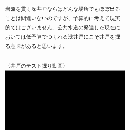
岩盤を貫く深井戸ならばどんな場所でもほぼ出る
ことは間違いないのですが、予算的に考えて現実
的ではございません。公共水道の発達した現在に
おいては低予算でつくれる浅井戸にこそ井戸を掘
る意味があると思います。
〈井戸のテスト掘り動画〉