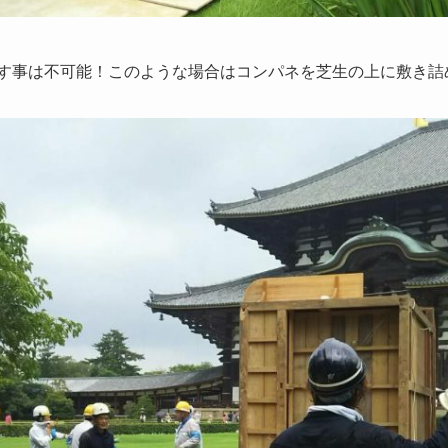
す事は不可能！このような場合はコンパネを芝生の上に敷き詰