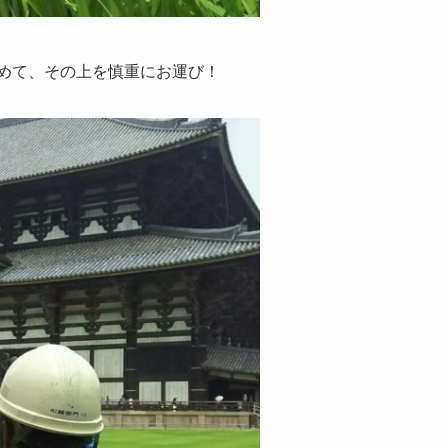
めて、その上を慎重にお運び！