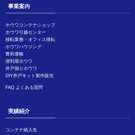
事業案内
ホウワコンテナショップ
ホウワ引越センター
移転業務・オフィス移転
ホウワハウジング
豊和運輸
便利屋ホウワ
井戸掘りホウワ
DIY井戸キット製作販売
FAQ よくある質問
実績紹介
コンテナ納入先