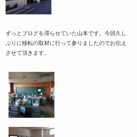
ずっとブログを滞らせていた山本です。今回久し
ぶりに移転の取材に行って参りましたのでお伝え
させて頂きます。