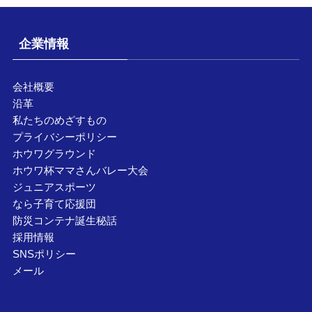
企業情報
会社概要
沿革
私たちのめざすもの
プライバシーポリシー
ホウワグラウンド
ホウワ杯ママさんバレー大会
ジュニアスポーツ
なら子育て応援団
防災コンテナ誕生秘話
採用情報
SNSポリシー
メール