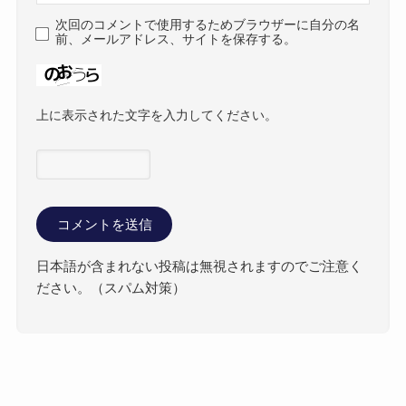
次回のコメントで使用するためブラウザーに自分の名
前、メールアドレス、サイトを保存する。
上に表示された文字を入力してください。
日本語が含まれない投稿は無視されますのでご注意く
ださい。（スパム対策）