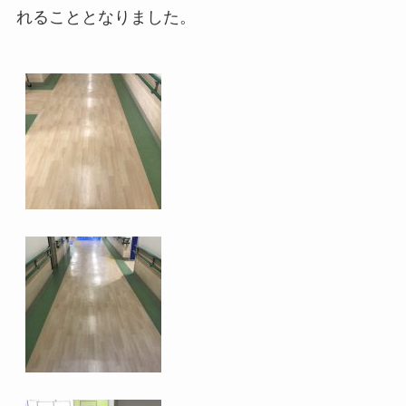
れることとなりました。