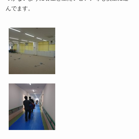
んでます。