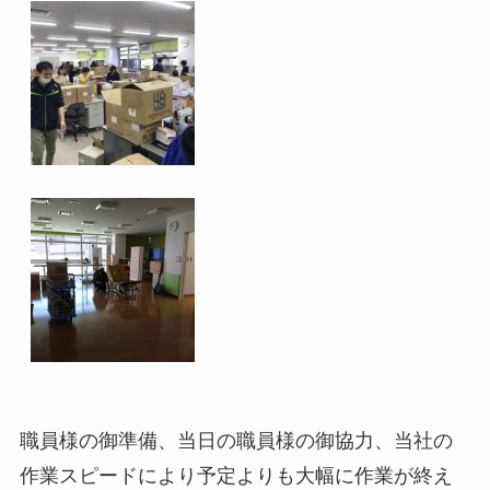
職員様の御準備、当日の職員様の御協力、当社の
作業スピードにより予定よりも大幅に作業が終え