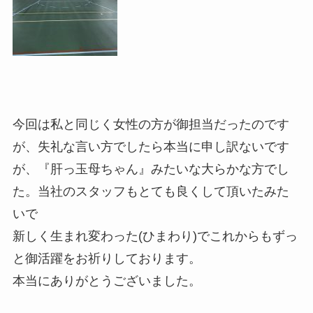
今回は私と同じく女性の方が御担当だったのです
が、失礼な言い方でしたら本当に申し訳ないです
が、『肝っ玉母ちゃん』みたいな大らかな方でし
た。当社のスタッフもとても良くして頂いたみた
いで
新しく生まれ変わった(ひまわり)でこれからもずっ
と御活躍をお祈りしております。
本当にありがとうございました。