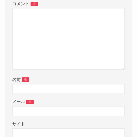
コメント
※
名前
※
メール
※
サイト