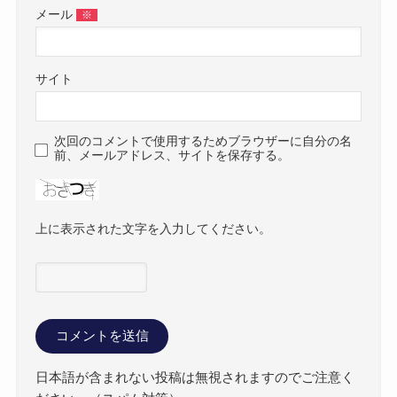
メール
※
サイト
次回のコメントで使用するためブラウザーに自分の名
前、メールアドレス、サイトを保存する。
上に表示された文字を入力してください。
日本語が含まれない投稿は無視されますのでご注意く