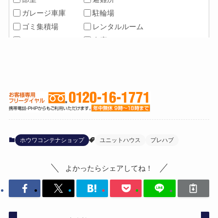
ホウワコンテナショップ
ユニットハウス
プレハブ
よかったらシェアしてね！