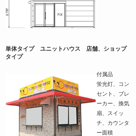
単体タイプ ユニットハウス 店舗、ショップ
タイプ
付属品
蛍光灯、コン
セント、ブレ
ーカー、換気
扇、スイッ
チ、カウンタ
ー面積