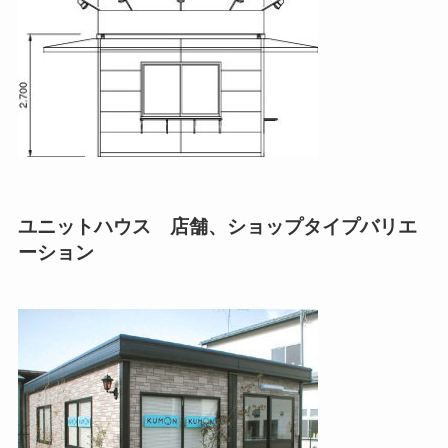
ユニットハウス 店舗、ショップタイプバリエ
ーション