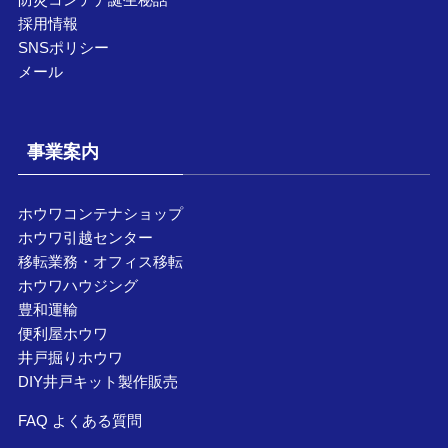
採用情報
SNSポリシー
メール
事業案内
ホウワコンテナショップ
ホウワ引越センター
移転業務・オフィス移転
ホウワハウジング
豊和運輸
便利屋ホウワ
井戸掘りホウワ
DIY井戸キット製作販売
FAQ よくある質問