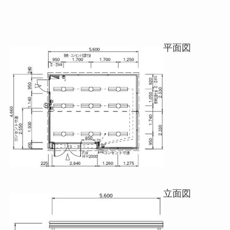
平面図
立面図