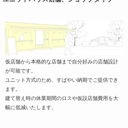
仮店舗から本格的な店舗まで自分好みの店舗設計
が可能です。
ユニット方式のため、すばやい納期でご提供でき
ます。
建て替え時の休業期間のロスや仮設店舗費用を大
幅に低減いたします。