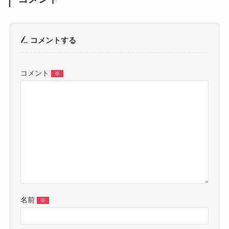
コメントする
コメント
※
名前
※