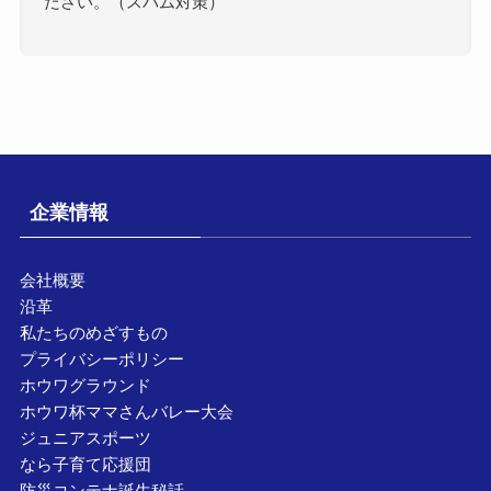
ださい。（スパム対策）
企業情報
会社概要
沿革
私たちのめざすもの
プライバシーポリシー
ホウワグラウンド
ホウワ杯ママさんバレー大会
ジュニアスポーツ
なら子育て応援団
防災コンテナ誕生秘話