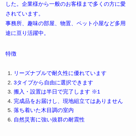
した。企業様から一般のお客様まで多くの方に愛
されています。
事務所、趣味の部屋、物置、ペット小屋など多用
途に亘り活躍中。
特徴
リーズナブルで耐久性に優れています
3タイプから自由に選択できます
搬入・設置は半日で完了します ※1
完成品をお届けし、現地組立てはありません
落ち着いた木目調の室内
自然災害に強い抜群の耐震性