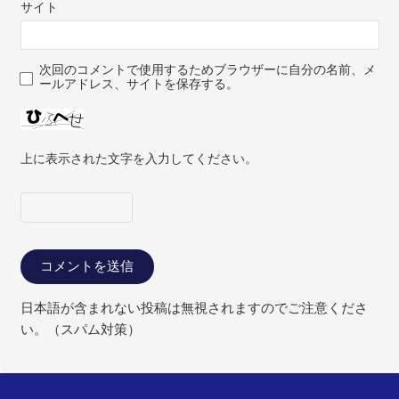
サイト
次回のコメントで使用するためブラウザーに自分の名前、メ
ールアドレス、サイトを保存する。
上に表示された文字を入力してください。
日本語が含まれない投稿は無視されますのでご注意くださ
い。（スパム対策）