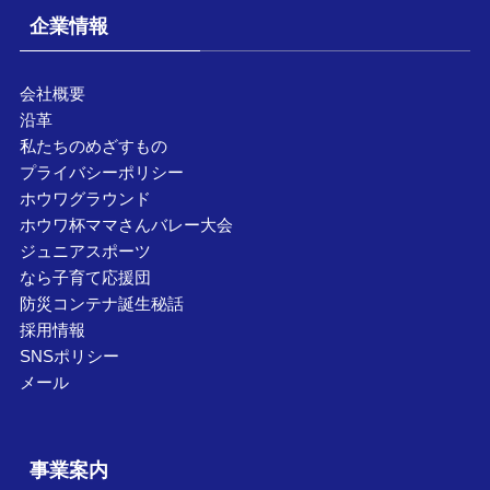
企業情報
会社概要
沿革
私たちのめざすもの
プライバシーポリシー
ホウワグラウンド
ホウワ杯ママさんバレー大会
ジュニアスポーツ
なら子育て応援団
防災コンテナ誕生秘話
採用情報
SNSポリシー
メール
事業案内