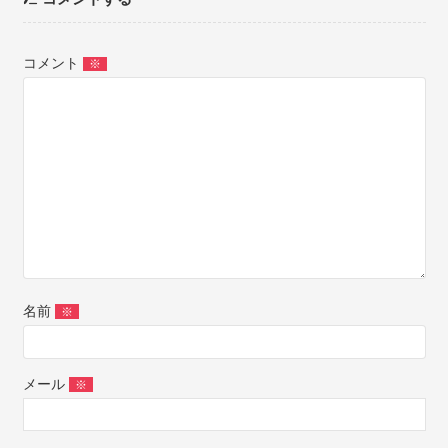
コメント
※
名前
※
メール
※