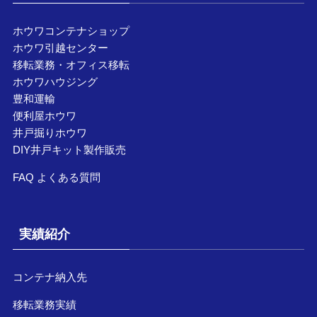
ホウワコンテナショップ
ホウワ引越センター
移転業務・オフィス移転
ホウワハウジング
豊和運輸
便利屋ホウワ
井戸掘りホウワ
DIY井戸キット製作販売
FAQ よくある質問
実績紹介
コンテナ納入先
移転業務実績