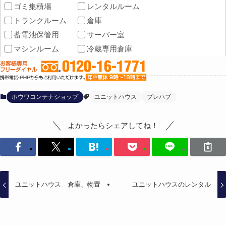
ホウワコンテナショップ
ユニットハウス
プレハブ
よかったらシェアしてね！
ユニットハウス 倉庫、物置
ユニットハウスのレンタル