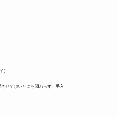
イ）
置させて頂いたにも関わらず、手入