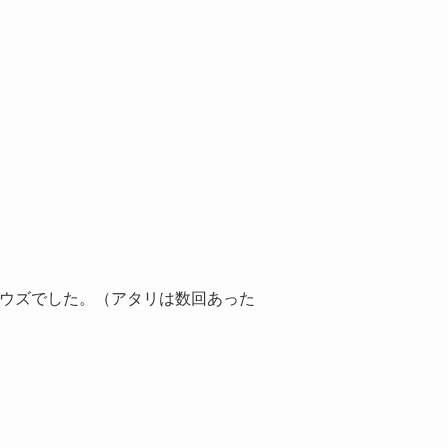
ボウズでした。（アタリは数回あった