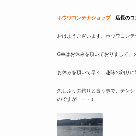
ホウワコンテナショップ
店長のコン
おはようございます。ホウワコンテ
GWはお休みを頂いておりまして、
お休みを頂いて早々、趣味の釣りに
久しぶりの釣りと言う事で、テンシ
のですが・・・）