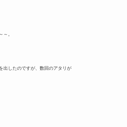
～～。
を出したのですが、数回のアタリが