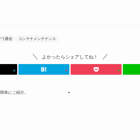
ウワ通信
コンテナメンテナンス
よかったらシェアしてね！
を簡単にご紹介。