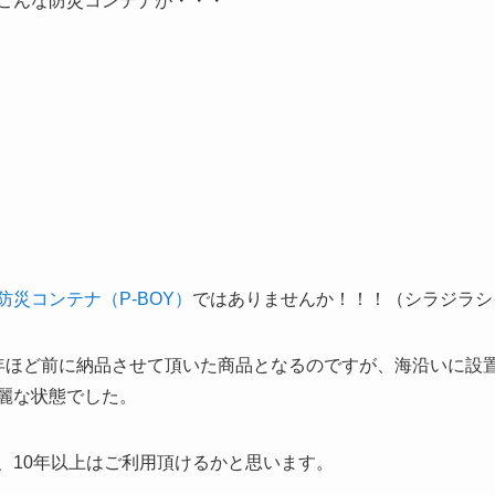
こんな防災コンテナが・・・
防災コンテナ（P-BOY）
ではありませんか！！！（シラジラシ
年ほど前に納品させて頂いた商品となるのですが、海沿いに設
麗な状態でした。
、10年以上はご利用頂けるかと思います。