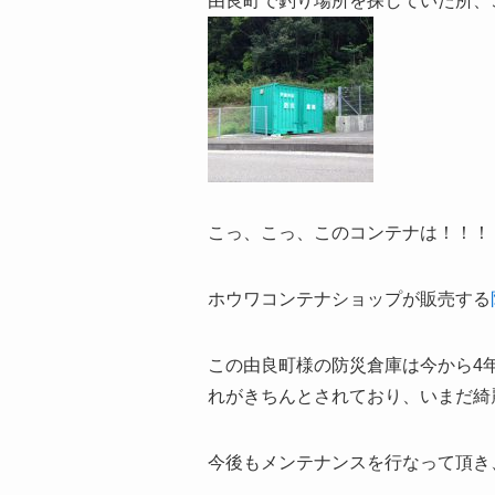
由良町で釣り場所を探していた所、
こっ、こっ、このコンテナは！！！
ホウワコンテナショップが販売する
この由良町様の防災倉庫は今から4
れがきちんとされており、いまだ綺
今後もメンテナンスを行なって頂き