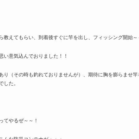
ら教えてもらい、到着後すぐに竿を出し、フィッシング開始～
思い意気込んでおりました！！
あり（その時も釣れておりませんが）、期待に胸を膨らませ竿
でした。
ってやるぜ～～！