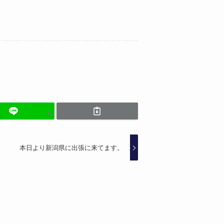
本日より新潟県に出張に来てます。