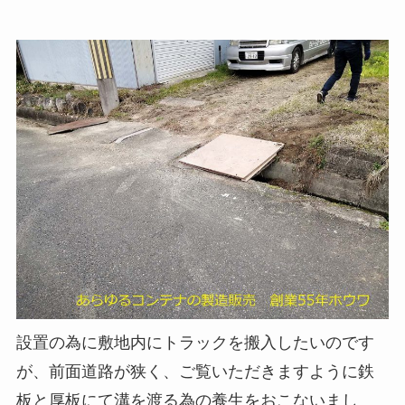
設置の為に敷地内にトラックを搬入したいのです
が、前面道路が狭く、ご覧いただきますように鉄
板と厚板にて溝を渡る為の養生をおこないまし