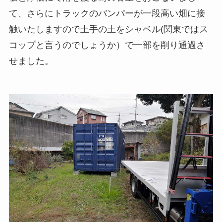
て、さらにトラックのバンパーが一段高い畑に接
触いたしますので土手の土をシャベル(関東ではス
コップと言うのでしょうか）で一部を削り通過さ
せました。