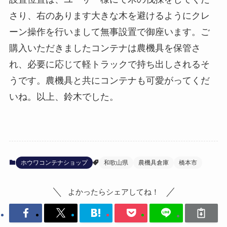
さり、右のあります大きな木を避けるようにクレ
ーン操作を行いまして無事設置で御座います。ご
購入いただきましたコンテナは農機具を保管さ
れ、必要に応じて軽トラックで持ち出しされるそ
うです。農機具と共にコンテナも可愛がってくだ
いね。以上、鈴木でした。
ホウワコンテナショップ
和歌山県
農機具倉庫
橋本市
よかったらシェアしてね！