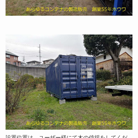
設置位置は、ユーザー様にて木の伐採をしてくだ