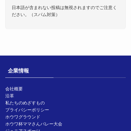
日本語が含まれない投稿は無視されますのでご注意く
ださい。（スパム対策）
企業情報
会社概要
沿革
私たちのめざすもの
プライバシーポリシー
ホウワグラウンド
ホウワ杯ママさんバレー大会
ジュニアスポーツ