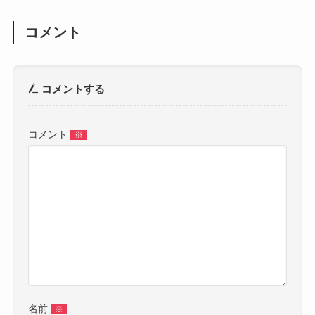
コメント
コメントする
コメント
※
名前
※