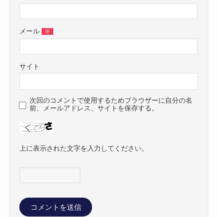
メール
※
サイト
次回のコメントで使用するためブラウザーに自分の名
前、メールアドレス、サイトを保存する。
上に表示された文字を入力してください。