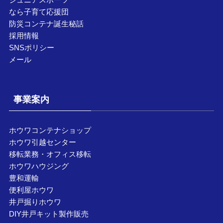
なら子育て応援団
防災コンテナ誕生秘話
採用情報
SNSポリシー
メール
事業案内
ホウワコンテナショップ
ホウワ引越センター
移転業務・オフィス移転
ホウワハウジング
豊和運輸
便利屋ホウワ
井戸掘りホウワ
DIY井戸キット製作販売