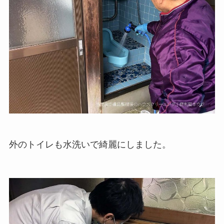
外のトイレも水洗いで綺麗にしました。