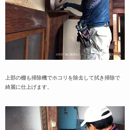
上部の棚も掃除機でホコリを除去して拭き掃除で
綺麗に仕上げます。