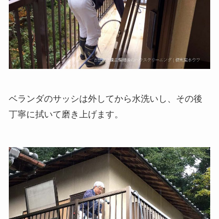
ベランダのサッシは外してから水洗いし、その後
丁寧に拭いて磨き上げます。