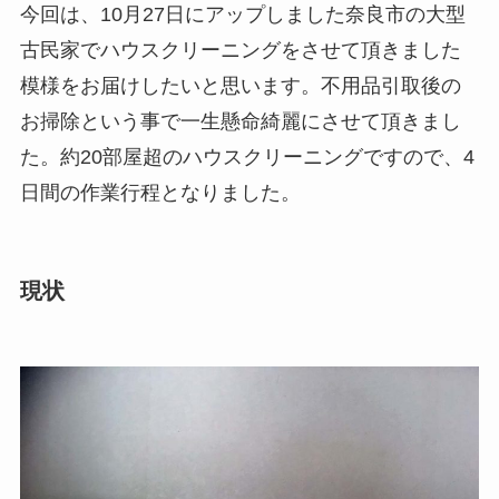
今回は、10月27日にアップしました奈良市の大型
古民家でハウスクリーニングをさせて頂きました
模様をお届けしたいと思います。不用品引取後の
お掃除という事で一生懸命綺麗にさせて頂きまし
た。約20部屋超のハウスクリーニングですので、4
日間の作業行程となりました。
現状