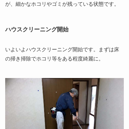
が、細かなホコリやゴミが残っている状態です。
ハウスクリーニング開始
いよいよハウスクリーニング開始です。まずは床
の掃き掃除でホコリ等をある程度綺麗に。