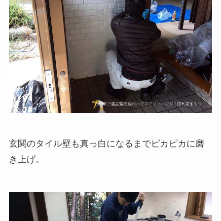
玄関のタイル壁も真っ白になるまでピカピカに磨
き上げ。