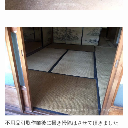
不用品引取作業後に掃き掃除はさせて頂きました