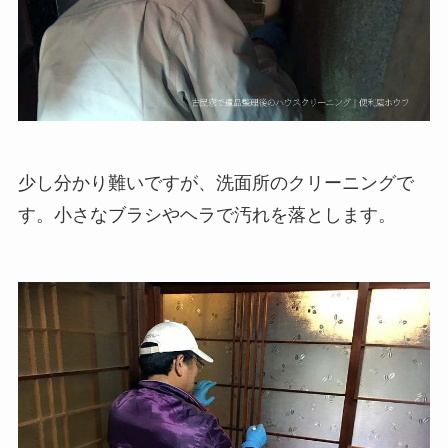
少し分かり難いですが、洗面所のクリーニングで
す。小さなブラシやヘラで汚れを落とします。