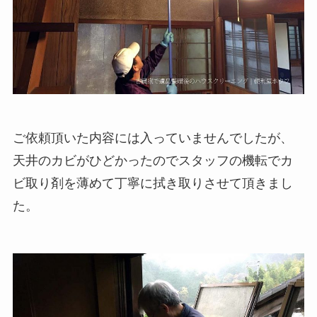
ご依頼頂いた内容には入っていませんでしたが、
天井のカビがひどかったのでスタッフの機転でカ
ビ取り剤を薄めて丁寧に拭き取りさせて頂きまし
た。