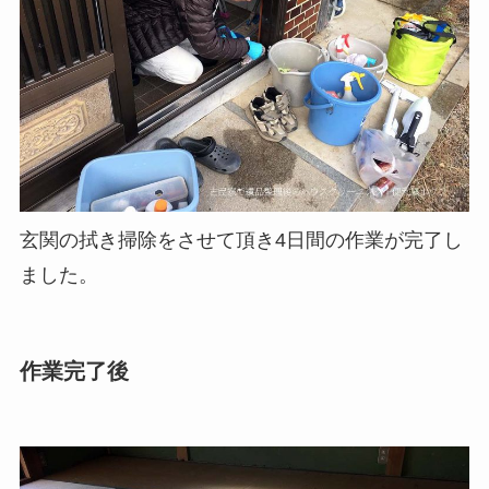
玄関の拭き掃除をさせて頂き4日間の作業が完了し
ました。
作業完了後