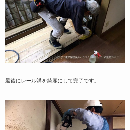
最後にレール溝を綺麗にして完了です。