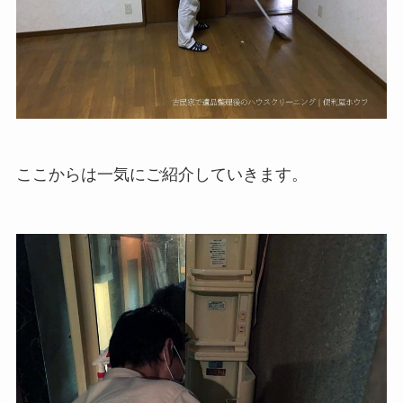
ここからは一気にご紹介していきます。