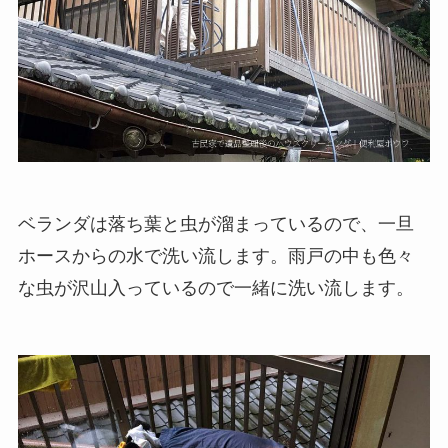
ベランダは落ち葉と虫が溜まっているので、一旦
ホースからの水で洗い流します。雨戸の中も色々
な虫が沢山入っているので一緒に洗い流します。