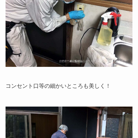
コンセント口等の細かいところも美しく！