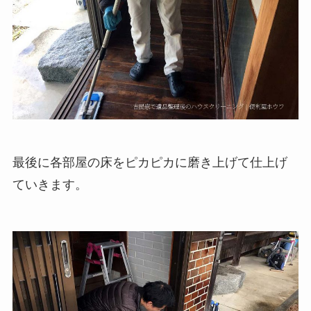
最後に各部屋の床をピカピカに磨き上げて仕上げ
ていきます。