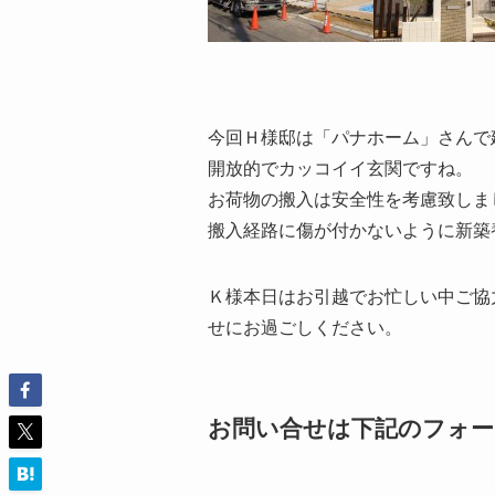
今回Ｈ様邸は「パナホーム」さんで
開放的でカッコイイ玄関ですね。
お荷物の搬入は安全性を考慮致しま
搬入経路に傷が付かないように新築
Ｋ様本日はお引越でお忙しい中ご協
せにお過ごしください。
お問い合せは下記のフォ