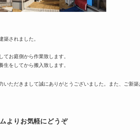
建築されました。
してお庭側から作業致します。
養生をしてから搬入致します。
力いただきまして誠にありがとうございました。また、ご新築
ームよりお気軽にどうぞ