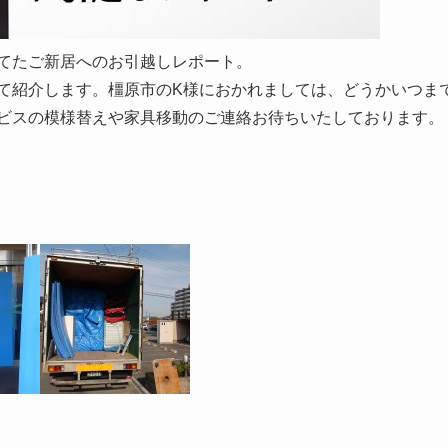
てたご新居へのお引越しレポート。
て紹介します。橿原市のK様におかれましては、どうかいつま
ビスの模様替えや家具移動のご連絡お待ちいたしております。