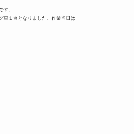
です。
グ車１台となりました。作業当日は