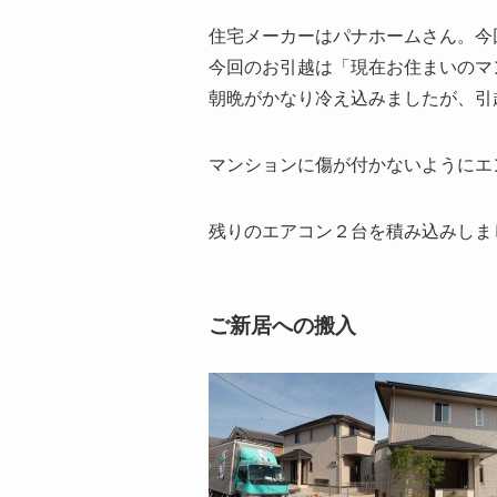
住宅メーカーはパナホームさん。今
今回のお引越は「現在お住まいのマ
朝晩がかなり冷え込みましたが、引
マンションに傷が付かないようにエ
残りのエアコン２台を積み込みしま
ご新居への搬入