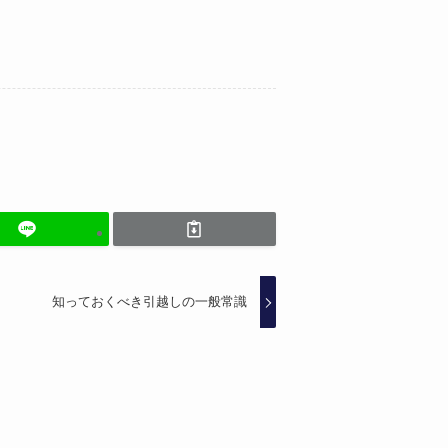
知っておくべき引越しの一般常識