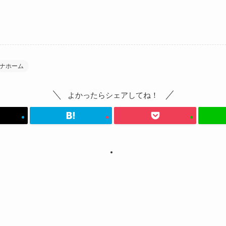
ナホーム
よかったらシェアしてね！