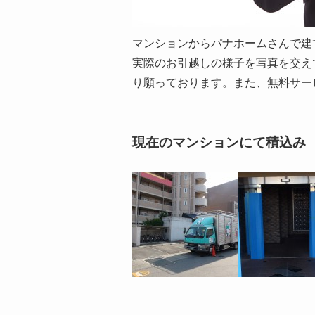
マンションからパナホームさんで建
実際のお引越しの様子を写真を交え
り願っております。また、無料サー
現在のマンションにて積込み