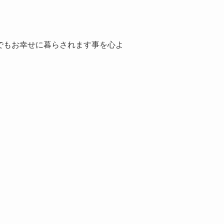
でもお幸せに暮らされます事を心よ