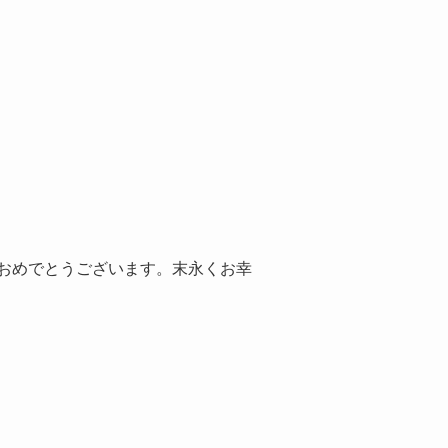
おめでとうございます。末永くお幸