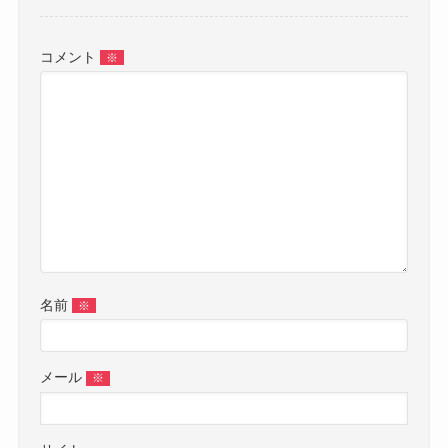
コメント
※
名前
※
メール
※