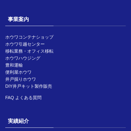
事業案内
ホウワコンテナショップ
ホウワ引越センター
移転業務・オフィス移転
ホウワハウジング
豊和運輸
便利屋ホウワ
井戸掘りホウワ
DIY井戸キット製作販売
FAQ よくある質問
実績紹介