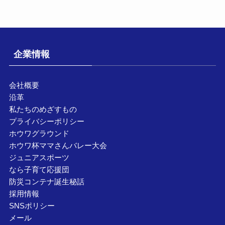
企業情報
会社概要
沿革
私たちのめざすもの
プライバシーポリシー
ホウワグラウンド
ホウワ杯ママさんバレー大会
ジュニアスポーツ
なら子育て応援団
防災コンテナ誕生秘話
採用情報
SNSポリシー
メール