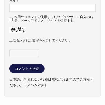
サイト
次回のコメントで使用するためブラウザーに自分の名
前、メールアドレス、サイトを保存する。
上に表示された文字を入力してください。
日本語が含まれない投稿は無視されますのでご注意く
ださい。（スパム対策）