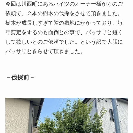
今回は川西町にあるハイツのオーナー様からのご
依頼で、２本の樹木の伐採をさせて頂きました。
樹木が成長しすぎて隣の敷地にかかっており、毎
年剪定をするのも面倒との事で、バッサリと短く
して欲しいとのご依頼でした。という訳で大胆に
バッサリときらせて頂きました。
－伐採前－