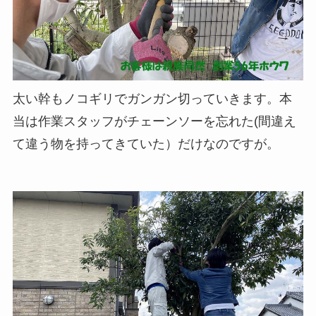
太い幹もノコギリでガンガン切っていきます。本
当は作業スタッフがチェーンソーを忘れた(間違え
て違う物を持ってきていた）だけなのですが。