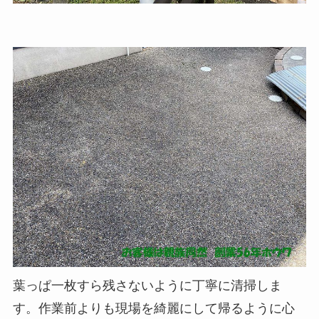
葉っぱ一枚すら残さないように丁寧に清掃しま
す。作業前よりも現場を綺麗にして帰るように心