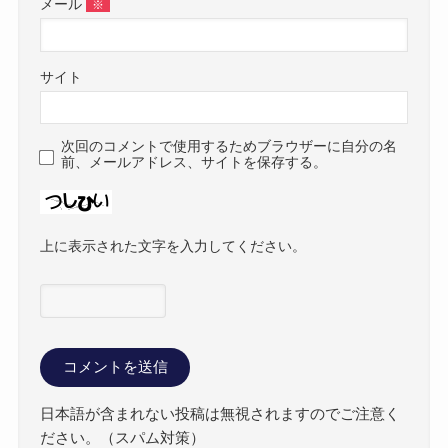
メール
※
サイト
次回のコメントで使用するためブラウザーに自分の名
前、メールアドレス、サイトを保存する。
上に表示された文字を入力してください。
日本語が含まれない投稿は無視されますのでご注意く
ださい。（スパム対策）