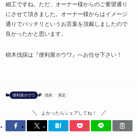
細工ですね。ただ、オーナー様からのご要望通り
にさせて頂きました。オーナー様からはイメージ
通りでバッチリというお言葉を頂戴しましたので
良かったかと思います。
樹木伐採は『便利屋ホウワ』へお任せ下さい！
便利屋ホウワ
伐採
剪定
よかったらシェアしてね！