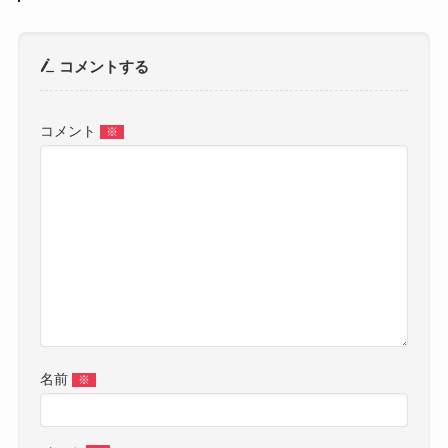
コメントする
コメント
※
名前
※