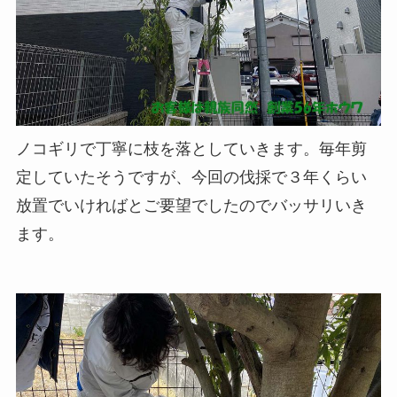
ノコギリで丁寧に枝を落としていきます。毎年剪
定していたそうですが、今回の伐採で３年くらい
放置でいければとご要望でしたのでバッサリいき
ます。