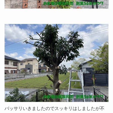
バッサリいきましたのでスッキリはしましたが不