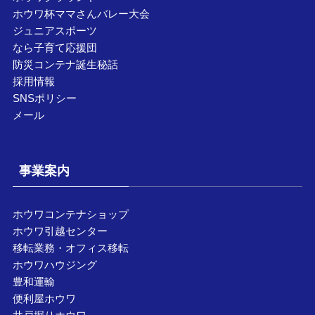
ホウワ杯ママさんバレー大会
ジュニアスポーツ
なら子育て応援団
防災コンテナ誕生秘話
採用情報
SNSポリシー
メール
事業案内
ホウワコンテナショップ
ホウワ引越センター
移転業務・オフィス移転
ホウワハウジング
豊和運輸
便利屋ホウワ