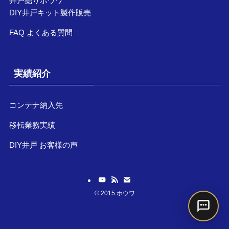
井戸掘りホウワ
DIY井戸キット製作販売
FAQ よくある質問
実績紹介
コンテナ納入先
移転業務実績
DIY井戸 お客様の声
©
2015 ホウワ