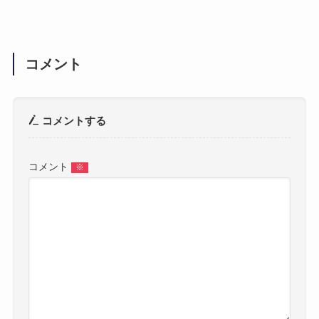
コメント
コメントする
コメント
※