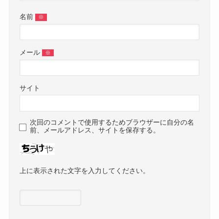
名前
※
メール
※
サイト
次回のコメントで使用するためブラウザーに自分の名
前、メールアドレス、サイトを保存する。
上に表示された文字を入力してください。