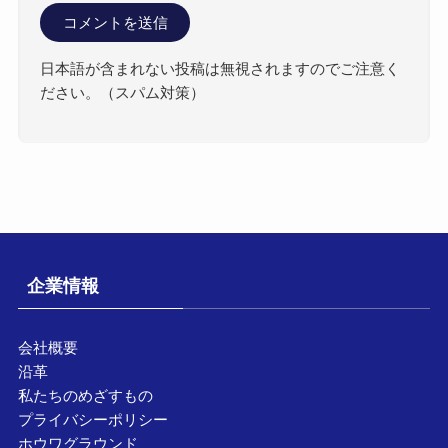
日本語が含まれない投稿は無視されますのでご注意く
ださい。（スパム対策）
企業情報
会社概要
沿革
私たちのめざすもの
プライバシーポリシー
ホウワグラウンド