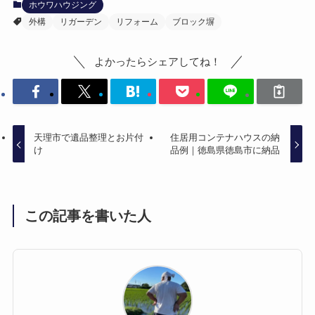
ホウワハウジング
外構
リガーデン
リフォーム
ブロック塀
よかったらシェアしてね！
天理市で遺品整理とお片付
住居用コンテナハウスの納
け
品例｜徳島県徳島市に納品
この記事を書いた人