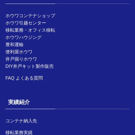
ホウワコンテナショップ
ホウワ引越センター
移転業務・オフィス移転
ホウワハウジング
豊和運輸
便利屋ホウワ
井戸掘りホウワ
DIY井戸キット製作販売
FAQ よくある質問
実績紹介
コンテナ納入先
移転業務実績