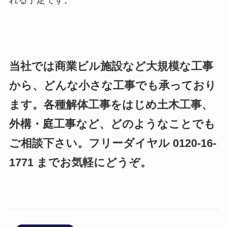
当社では商業ビル施設など大規模な工事
から、どんな小さな工事でも承っており
ます。各種解体工事をはじめ土木工事、
外構・庭工事など、どのようなことでも
ご相談下さい。フリーダイヤル 0120-16-
1771 までお気軽にどうぞ。