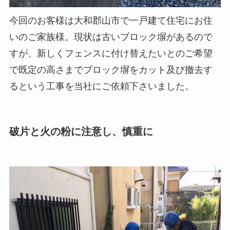
今回のお客様は大和郡山市で一戸建て住宅にお住
いのご家族様。現状は古いブロック塀があるので
すが、新しくフェンスに付け替えたいとのご希望
で既定の高さまでブロック塀をカット及び撤去す
るという工事を当社にご依頼下さいました。
破片と火の粉に注意し、慎重に