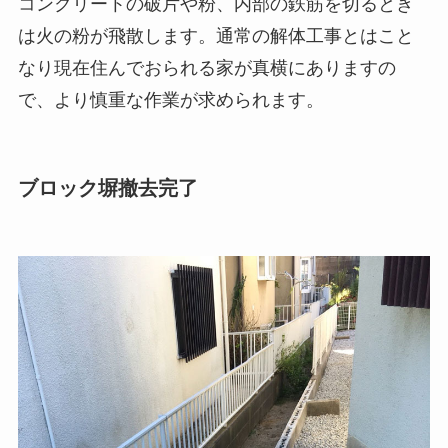
コンクリートの破片や粉、内部の鉄筋を切るとき
は火の粉が飛散します。通常の解体工事とはこと
なり現在住んでおられる家が真横にありますの
で、より慎重な作業が求められます。
ブロック塀撤去完了