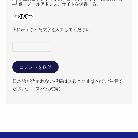
前、メールアドレス、サイトを保存する。
上に表示された文字を入力してください。
日本語が含まれない投稿は無視されますのでご注意く
ださい。（スパム対策）