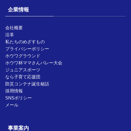
企業情報
会社概要
沿革
私たちのめざすもの
プライバシーポリシー
ホウワグラウンド
ホウワ杯ママさんバレー大会
ジュニアスポーツ
なら子育て応援団
防災コンテナ誕生秘話
採用情報
SNSポリシー
メール
事業案内