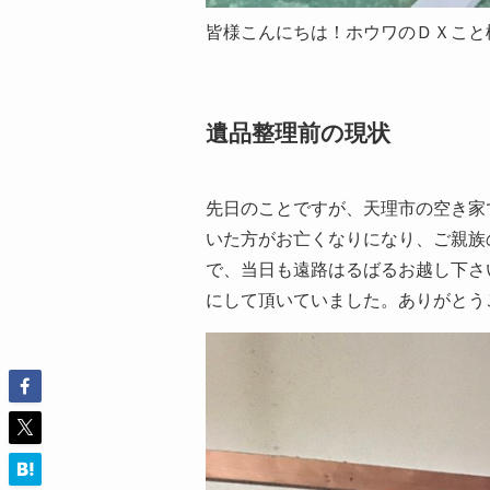
皆様こんにちは！ホウワのＤＸこと松山
遺品整理前の現状
先日のことですが、天理市の空き家
いた方がお亡くなりになり、ご親族
で、当日も遠路はるばるお越し下さ
にして頂いていました。ありがとう