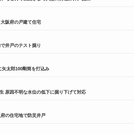
 大阪府の戸建て住宅
内で井戸のテスト掘り
矢太郎100剛筒を打込み
生 原因不明な水位の低下に掘り下げて対応
大阪府の住宅地で防災井戸