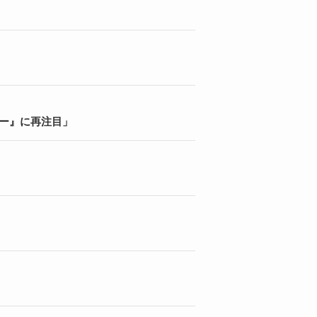
ワー』に再注目」