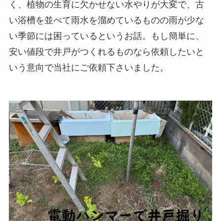
く、植物の生育に欠かせない水やりが大変で、古
い浴槽を並べて雨水を溜めているものの雨が少な
い季節には困っているというお話。もし簡単に、
安い値段で井戸がつくれるものなら依頼したいと
いう意向で当社にご依頼下さいました。