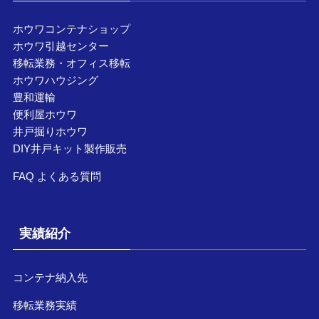
ホウワコンテナショップ
ホウワ引越センター
移転業務・オフィス移転
ホウワハウジング
豊和運輸
便利屋ホウワ
井戸掘りホウワ
DIY井戸キット製作販売
FAQ よくある質問
実績紹介
コンテナ納入先
移転業務実績