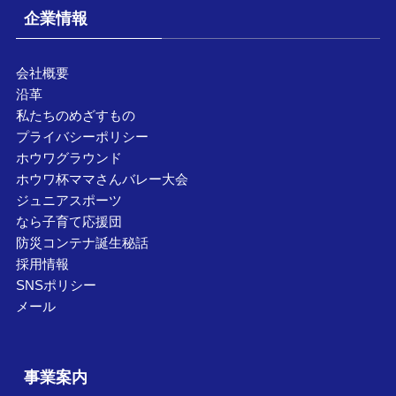
企業情報
会社概要
沿革
私たちのめざすもの
プライバシーポリシー
ホウワグラウンド
ホウワ杯ママさんバレー大会
ジュニアスポーツ
なら子育て応援団
防災コンテナ誕生秘話
採用情報
SNSポリシー
メール
事業案内