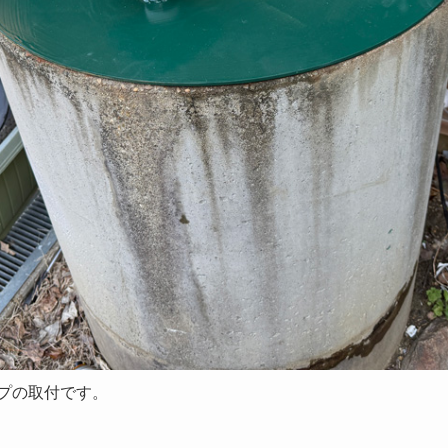
プの取付です。