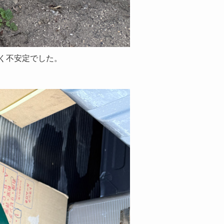
く不安定でした。