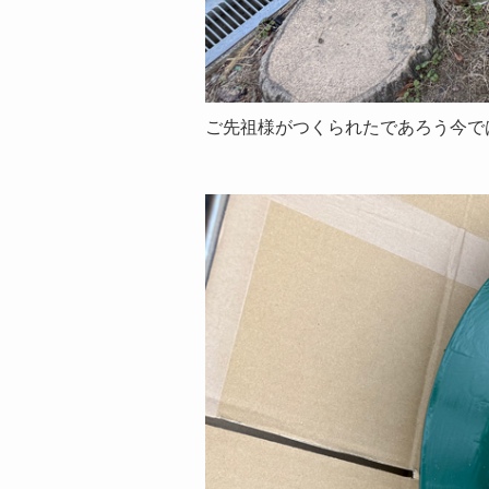
ご先祖様がつくられたであろう今で