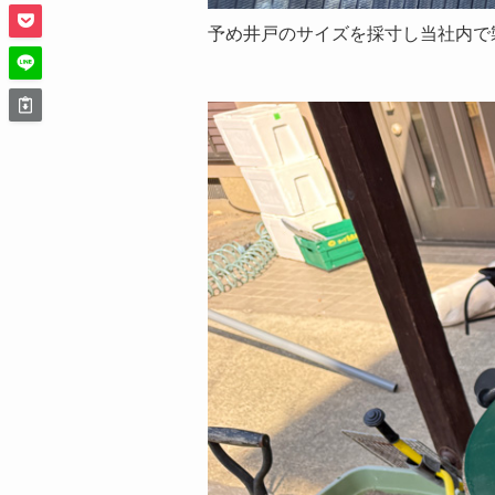
予め井戸のサイズを採寸し当社内で