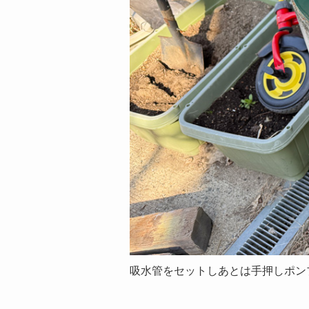
吸水管をセットしあとは手押しポン