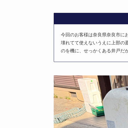
今回のお客様は奈良県奈良市に
壊れてて使えないうえに上部の
のを機に、せっかくある井戸だ