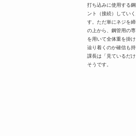
打ち込みに使用する鋼
ント（接続）していく
す。ただ単にネジを締
の上から、鋼管用の専
を用いて全体重を掛け
辿り着くのか確信も持
課長は「見ているだけ
そうです。