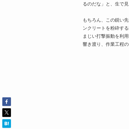
るのだな」と、生で見
もちろん、この鋭い先
ンクリートを粉砕する
まじい打撃振動を利用
響き渡り、作業工程の