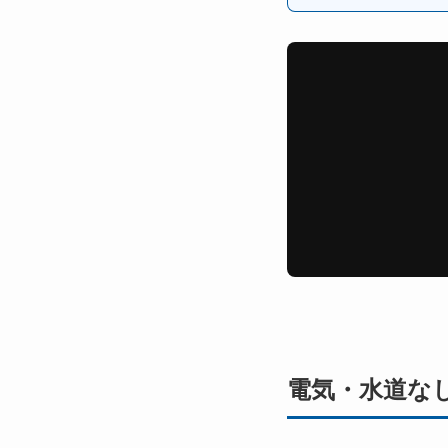
電気・水道な