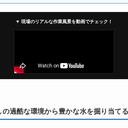
▼ 現場のリアルな作業風景を動画でチェック！
しの過酷な環境から豊かな水を掘り当て