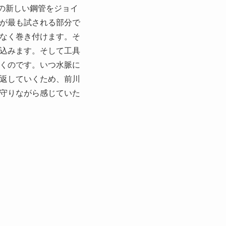
の新しい鋼管をジョイ
が最も試される部分で
なく巻き付けます。そ
込みます。そして工具
くのです。いつ水脈に
返していくため、前川
守りながら感じていた