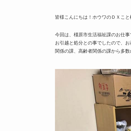
皆様こんにちは！ホウワのＤＸこと
今回は、橿原市生活福祉課のお仕事
お引越と処分との事でしたので、お
関係の課、高齢者関係の課から多数