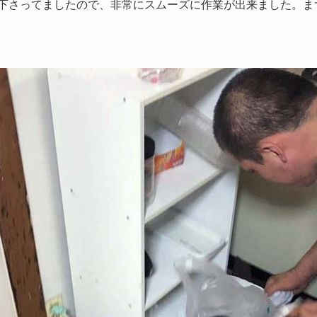
下さってましたので、非常にスムーズに作業が出来ました。ま