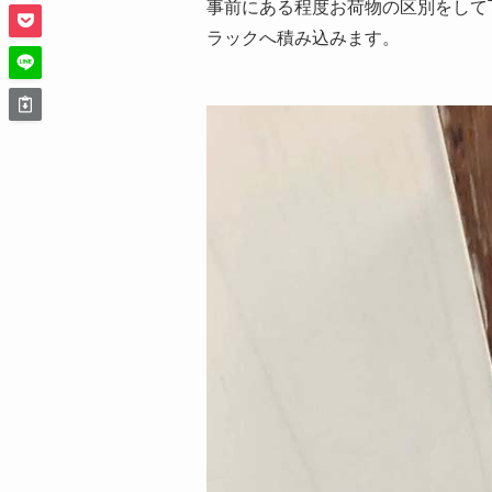
事前にある程度お荷物の区別をして
ラックへ積み込みます。