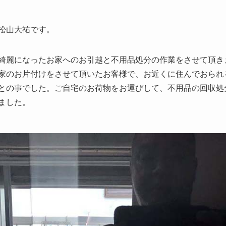
松山大祐です。
綺麗になったお家へのお引越と不用品処分の作業をさせて頂き
家のお片付けをさせて頂いたお客様で、お近くに住んでおられ
との事でした。ご自宅のお荷物をお運びして、不用品の回収処
ました。