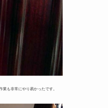
作業も非常にやり易かったです。