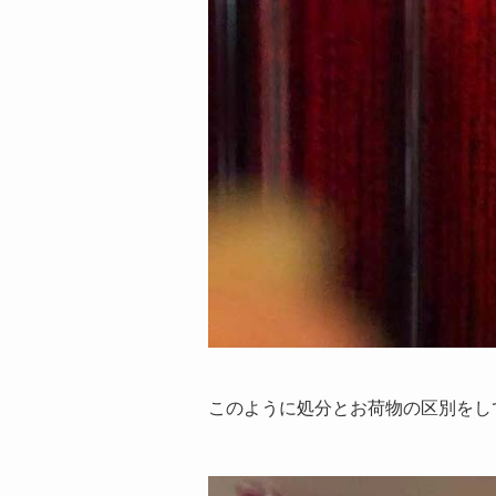
このように処分とお荷物の区別をし