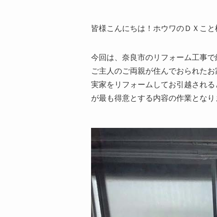
皆様こんにちは！ホウワのＤＸこと
今回は、奈良市のリフォーム工事で
ご主人のご両親が住んでおられたお
実家をリフォームしてお引越される
が最も得意とする内容の作業となり