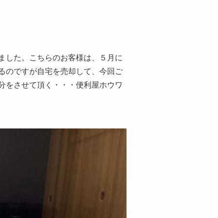
ました。こちらのお客様は、５月に
るのですが自宅を売却して、今回ご
分をさせて頂く・・・便利屋ホウワ