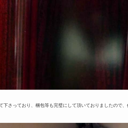
て下さっており、梱包等も完璧にして頂いておりましたので、