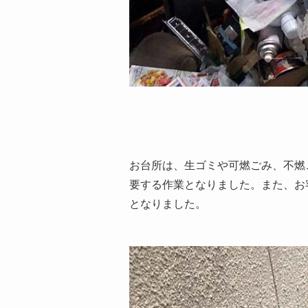
お台所は、生ゴミや可燃ごみ、不燃
要する作業となりました。また、お
となりました。