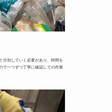
と分別していく必要があり、時間を
ので一つずつ丁寧に確認しての作業