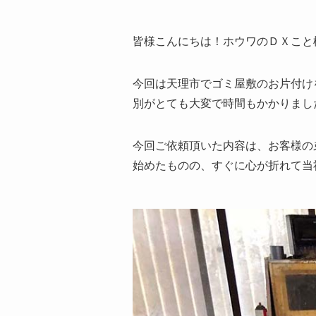
皆様こんにちは！ホウワのＤＸこと
今回は天理市でゴミ屋敷のお片付け
別がとても大変で時間もかかりまし
今回ご依頼頂いた内容は、お客様の
始めたものの、すぐに心が折れて当