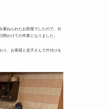
み重ねられたお部屋でしたので、分
日間かけての作業となりました。
おり、お客様と息子さんで片付けを