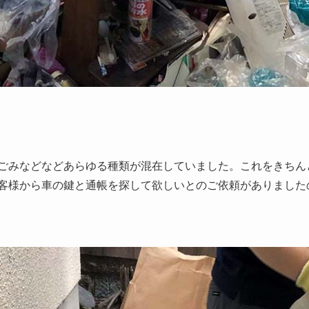
ごみなどなどあらゆる種類が混在していました。これをきちん
客様から車の鍵と通帳を探して欲しいとのご依頼がありました