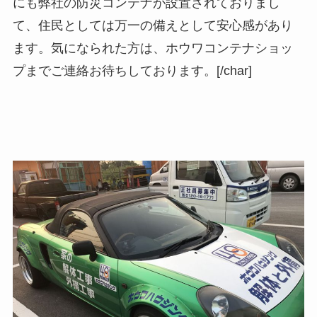
にも弊社の防災コンテナが設置されておりまし
て、住民としては万一の備えとして安心感があり
ます。気になられた方は、ホウワコンテナショッ
プまでご連絡お待ちしております。[/char]