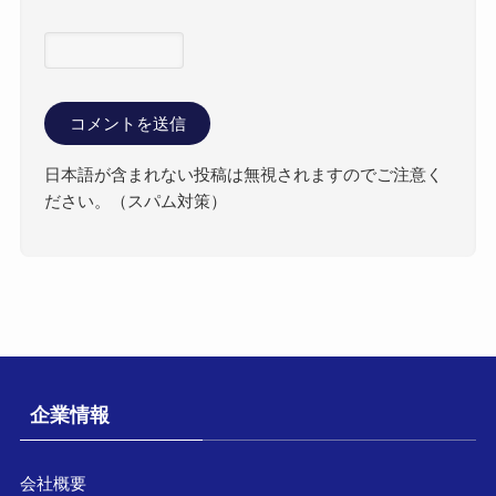
日本語が含まれない投稿は無視されますのでご注意く
ださい。（スパム対策）
企業情報
会社概要