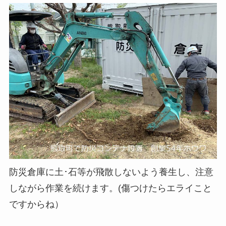
防災倉庫に土･石等が飛散しないよう養生し、注意
しながら作業を続けます。(傷つけたらエライこと
ですからね）