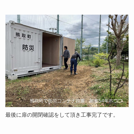
最後に扉の開閉確認をして頂き工事完了です。