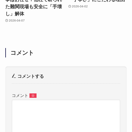
た難関現場も安全に「手壊
2026-04-02
し」解体
2026-04-07
コメント
コメントする
コメント
※