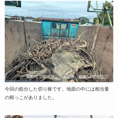
今回の処分した切り株です。地面の中には相当量
の根っこがありました。