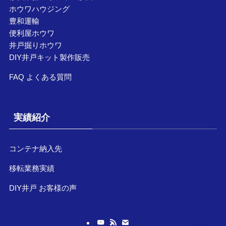
ホウワハウジング
豊和運輸
便利屋ホウワ
井戸掘りホウワ
DIY井戸キット製作販売
FAQ よくある質問
実績紹介
コンテナ納入先
移転業務実績
DIY井戸 お客様の声