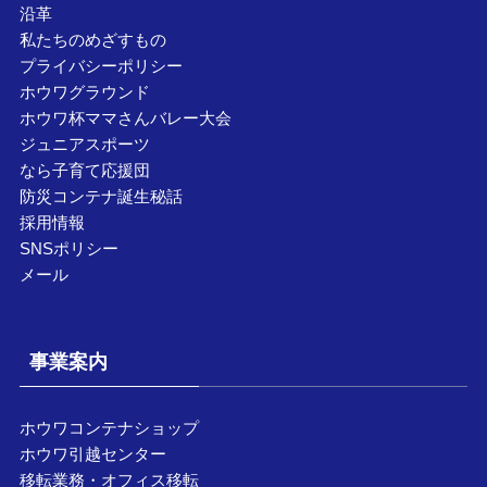
沿革
私たちのめざすもの
プライバシーポリシー
ホウワグラウンド
ホウワ杯ママさんバレー大会
ジュニアスポーツ
なら子育て応援団
防災コンテナ誕生秘話
採用情報
SNSポリシー
メール
事業案内
ホウワコンテナショップ
ホウワ引越センター
移転業務・オフィス移転