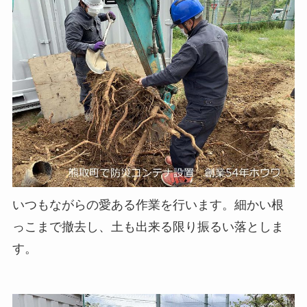
いつもながらの愛ある作業を行います。細かい根
っこまで撤去し、土も出来る限り振るい落としま
す。