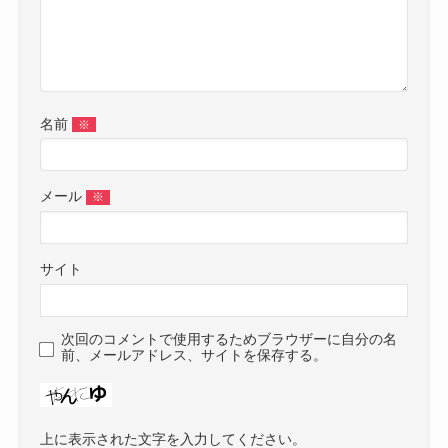
名前
※
メール
※
サイト
次回のコメントで使用するためブラウザーに自分の名
前、メールアドレス、サイトを保存する。
上に表示された文字を入力してください。