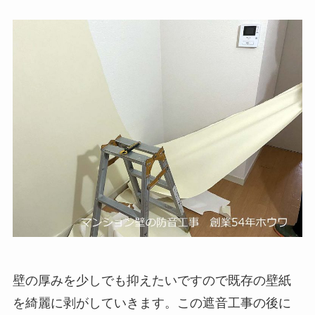
壁の厚みを少しでも抑えたいですので既存の壁紙
を綺麗に剥がしていきます。この遮音工事の後に