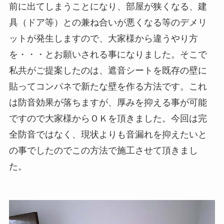
前に出てしまうことになり、部屋が狭くなる、建
具（ドア等）との兼ね合いが悪くなる等のデメリ
ットが発生しますので、大家様から違うやり方
を・・・とお願いされる事になりました。そこで
私共がご提案したのは、遮音シートを既存の壁に
貼ってコンパネで新たな壁を作る方法です。これ
は防音効果が落ちますが、厚みを抑える事が可能
ですので大家様からＯＫを頂きました。今回は完
全防音ではなく、現状よりも音漏れを抑えたいと
の事でしたのでこの方法で施工させて頂きまし
た。