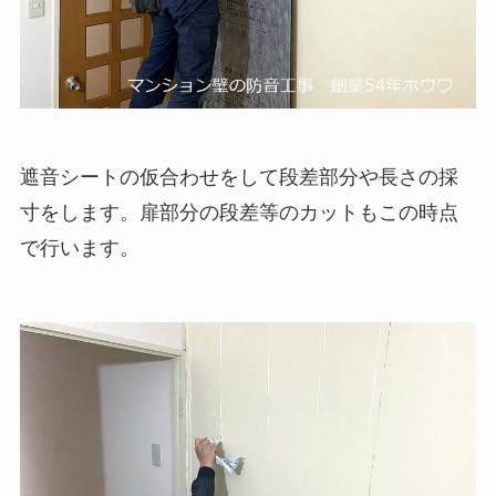
遮音シートの仮合わせをして段差部分や長さの採
寸をします。扉部分の段差等のカットもこの時点
で行います。