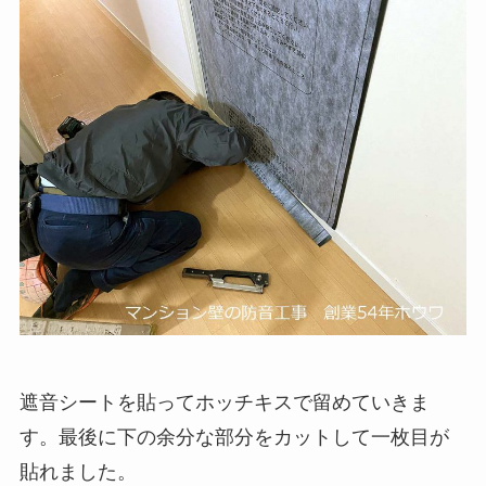
遮音シートを貼ってホッチキスで留めていきま
す。最後に下の余分な部分をカットして一枚目が
貼れました。