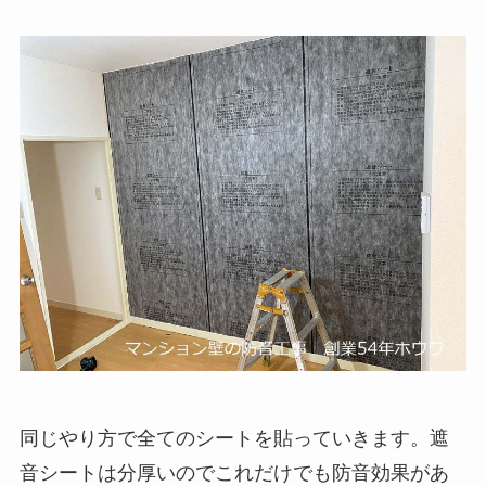
同じやり方で全てのシートを貼っていきます。遮
音シートは分厚いのでこれだけでも防音効果があ