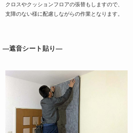
クロスやクッションフロアの張替もしますので、
支障のない様に配慮しながらの作業となります。
―遮音シート貼り―