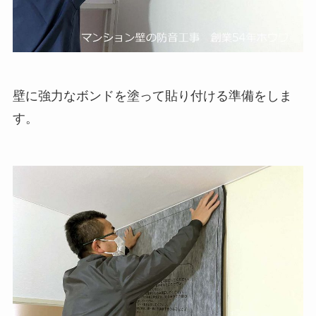
壁に強力なボンドを塗って貼り付ける準備をしま
す。