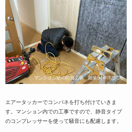
エアータッカーでコンパネを打ち付けていきま
す。マンション内での工事ですので、静音タイプ
のコンプレッサーを使って騒音にも配慮します。