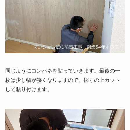
同じようにコンパネを貼っていきます。最後の一
枚は少し幅が狭くなりますので、採寸の上カット
して貼り付けます。