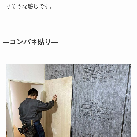
りそうな感じです。
―コンパネ貼り―