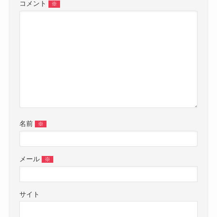
コメント
※
名前
※
メール
※
サイト