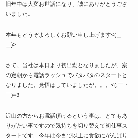
旧年中は大変お世話になり、誠にありがとうござ
いました。
本年もどうぞよろしくお願い申し上げます<(＿
＿)>
さて、当社は本日より初出勤となりましたが、案
の定朝から電話ラッシュでバタバタのスタートと
なりました。覚悟はしていましたが。。。<(;￣ ･
￣)=3
沢山の方からお電話頂けるという事は、とてもあ
りがたい事ですので気持ちを切り替えて初仕事ス
タートです。今年は今まで以上に貪欲にがんばり