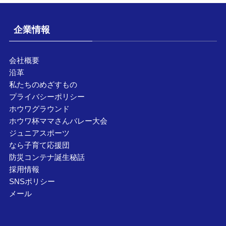
企業情報
会社概要
沿革
私たちのめざすもの
プライバシーポリシー
ホウワグラウンド
ホウワ杯ママさんバレー大会
ジュニアスポーツ
なら子育て応援団
防災コンテナ誕生秘話
採用情報
SNSポリシー
メール