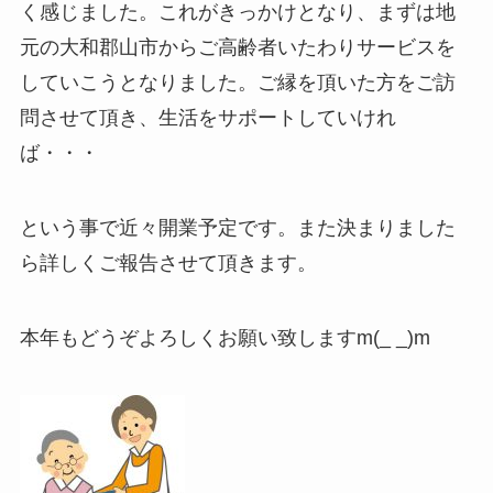
く感じました。これがきっかけとなり、まずは地
元の大和郡山市からご高齢者いたわりサービスを
していこうとなりました。ご縁を頂いた方をご訪
問させて頂き、生活をサポートしていけれ
ば・・・
という事で近々開業予定です。また決まりました
ら詳しくご報告させて頂きます。
本年もどうぞよろしくお願い致しますm(_ _)m