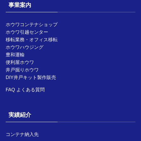
事業案内
ホウワコンテナショップ
ホウワ引越センター
移転業務・オフィス移転
ホウワハウジング
豊和運輸
便利屋ホウワ
井戸掘りホウワ
DIY井戸キット製作販売
FAQ よくある質問
実績紹介
コンテナ納入先