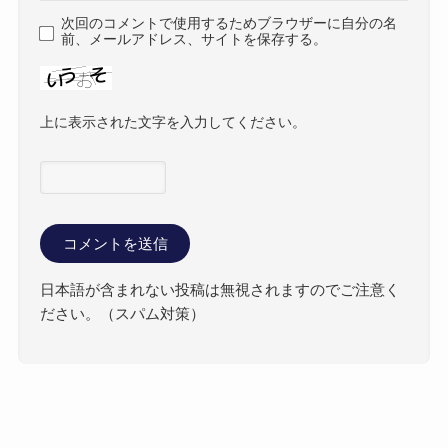
次回のコメントで使用するためブラウザーに自分の名
前、メールアドレス、サイトを保存する。
上に表示された文字を入力してください。
日本語が含まれない投稿は無視されますのでご注意く
ださい。（スパム対策）