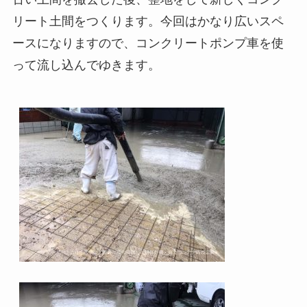
リート土間をつくります。今回はかなり広いスペ
ースになりますので、コンクリートポンプ車を使
って流し込んでゆきます。