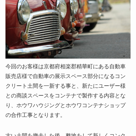
今回のお客様は京都府相楽郡精華町にある自動車
販売店様で自動車の展示スペース部分になるコン
クリート土間を一新する事と、新たにユーザー様
との商談スペースをコンテナで製作する内容とな
り、ホウワハウジングとホウワコンテナショップ
の合作工事となります。
古い土間を撤去した後、整地をして新しくコンク