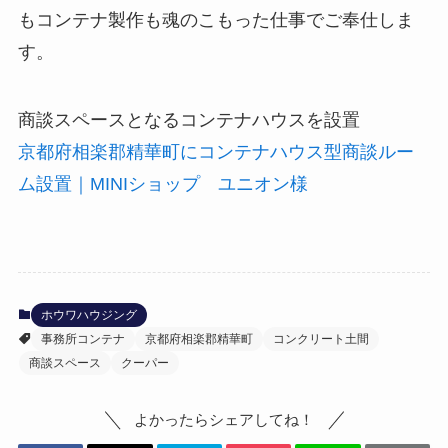
もコンテナ製作も魂のこもった仕事でご奉仕しま
す。
商談スペースとなるコンテナハウスを設置
京都府相楽郡精華町にコンテナハウス型商談ルー
ム設置｜MINIショップ ユニオン様
ホウワハウジング
事務所コンテナ
京都府相楽郡精華町
コンクリート土間
商談スペース
クーパー
よかったらシェアしてね！