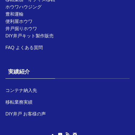
ホウワハウジング
豊和運輸
便利屋ホウワ
井戸掘りホウワ
DIY井戸キット製作販売
FAQ よくある質問
実績紹介
コンテナ納入先
移転業務実績
DIY井戸 お客様の声