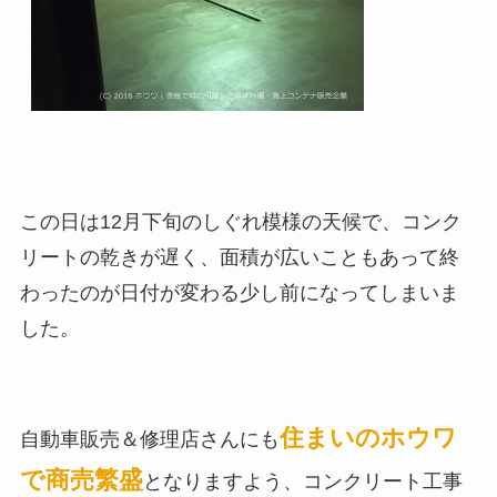
この日は12月下旬のしぐれ模様の天候で、コンク
リートの乾きが遅く、面積が広いこともあって終
わったのが日付が変わる少し前になってしまいま
した。
住まいのホウワ
自動車販売＆修理店さんにも
で商売繁盛
となりますよう、コンクリート工事