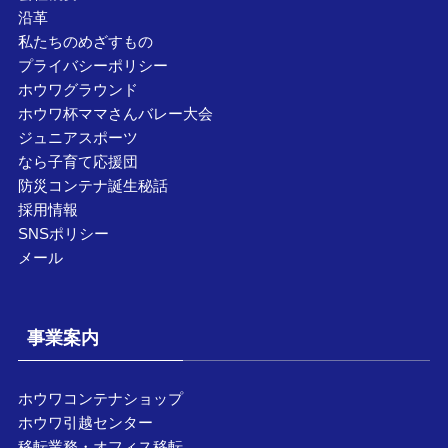
沿革
私たちのめざすもの
プライバシーポリシー
ホウワグラウンド
ホウワ杯ママさんバレー大会
ジュニアスポーツ
なら子育て応援団
防災コンテナ誕生秘話
採用情報
SNSポリシー
メール
事業案内
ホウワコンテナショップ
ホウワ引越センター
移転業務・オフィス移転