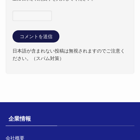
日本語が含まれない投稿は無視されますのでご注意く
ださい。（スパム対策）
企業情報
会社概要