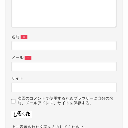
名前
※
メール
※
サイト
次回のコメントで使用するためブラウザーに自分の名
前、メールアドレス、サイトを保存する。
上に表示された文字を入力してください。