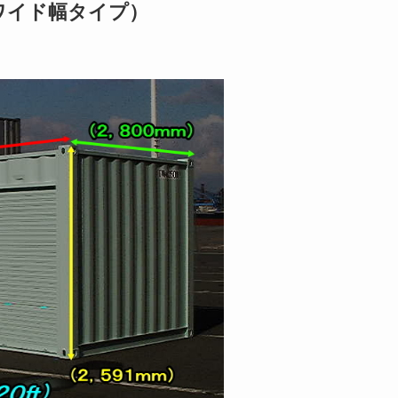
ワイド幅タイプ）