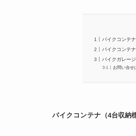
バイクコンテナ
バイクコンテナ
バイクガレージ
お問い合せ
バイクコンテナ（4台収納