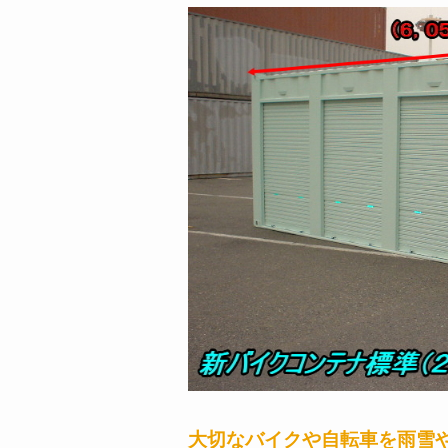
大切なバイクや自転車を雨雪