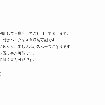
利用して車庫としてご利用して頂けます。
に付きバイクを４台収納可能です。
に広がり、出し入れがスムーズになります。
を置く事が可能です。
て頂く事も可能です。
別）