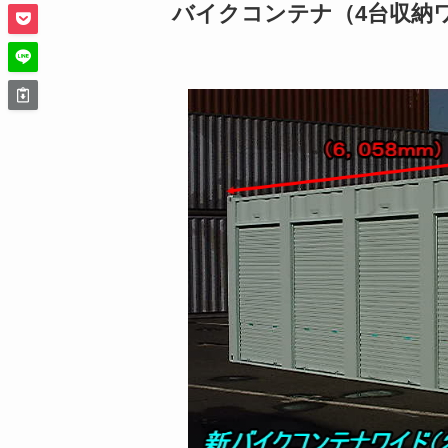
バイクコンテナ（4台収納