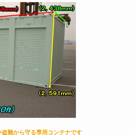
や盗難から守る専用コンテナです