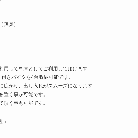
（無臭）
利用して車庫としてご利用して頂けます。
に付きバイクを4台収納可能です。
に広がり、出し入れがスムーズになります。
を置く事が可能です。
て頂く事も可能です。
税別）