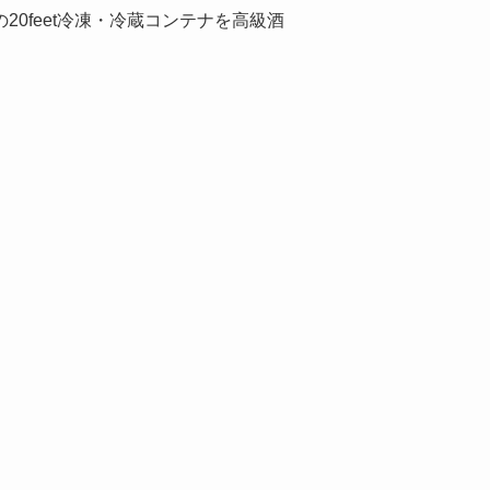
20feet冷凍・冷蔵コンテナを高級酒