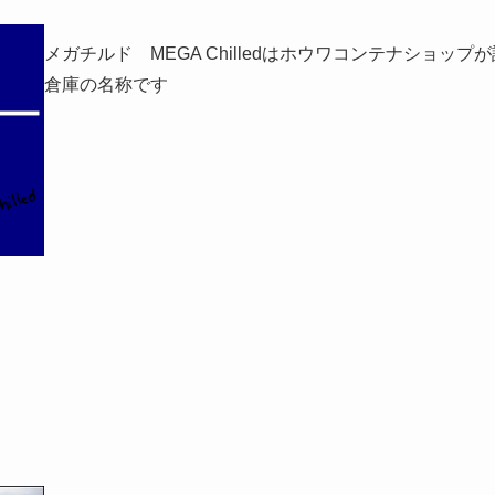
メガチルド MEGA Chilledはホウワコンテナショッ
倉庫の名称です