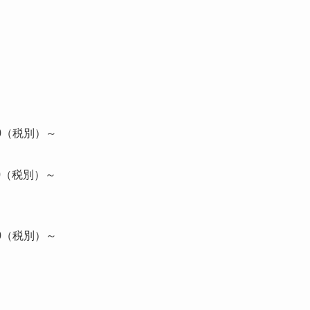
00（税別）～
00（税別）～
00（税別）～