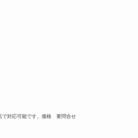
！
店で対応可能です。価格 要問合せ