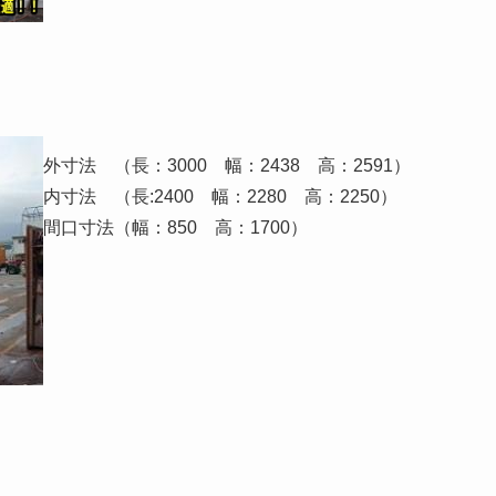
外寸法 （長：3000 幅：2438 高：2591）
内寸法 （長:2400 幅：2280 高：2250）
間口寸法（幅：850 高：1700）