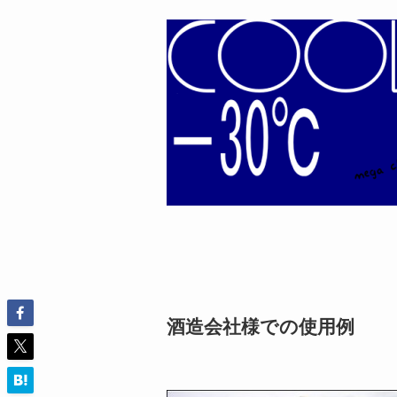
酒造会社様での使用例