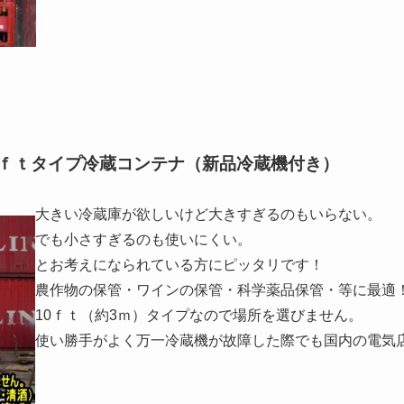
0ｆｔタイプ冷蔵コンテナ（新品冷蔵機付き）
大きい冷蔵庫が欲しいけど大きすぎるのもいらない。
でも小さすぎるのも使いにくい。
とお考えになられている方にピッタリです！
農作物の保管・ワインの保管・科学薬品保管・等に最適
10ｆｔ（約3ｍ）タイプなので場所を選びません。
使い勝手がよく万一冷蔵機が故障した際でも国内の電気