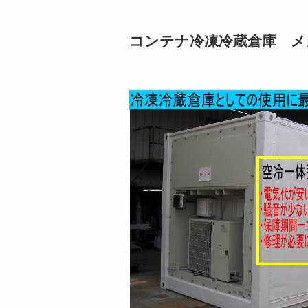
コンテナ冷凍冷蔵倉庫 メガチ