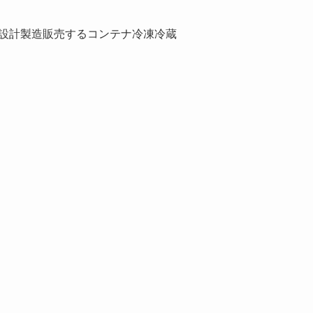
プが設計製造販売するコンテナ冷凍冷蔵