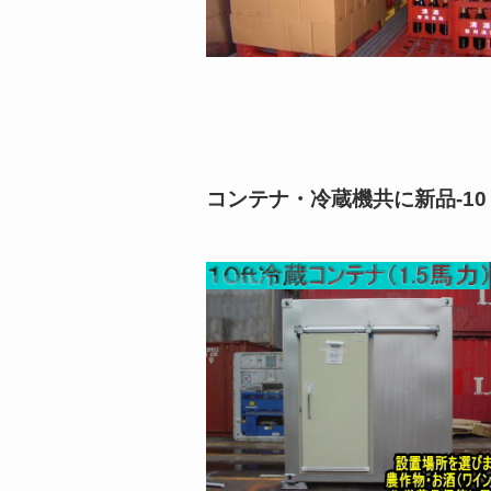
コンテナ・冷蔵機共に新品-1