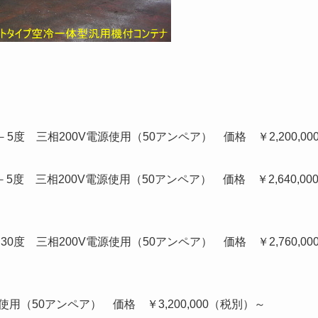
－5度 三相200V電源使用（50アンペア） 価格 ￥2,200,0
5度 三相200V電源使用（50アンペア） 価格 ￥2,640,0
30度 三相200V電源使用（50アンペア） 価格 ￥2,760,0
使用（50アンペア） 価格 ￥3,200,000（税別）～