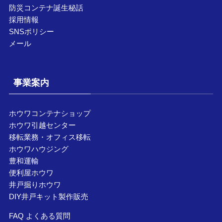
防災コンテナ誕生秘話
採用情報
SNSポリシー
メール
事業案内
ホウワコンテナショップ
ホウワ引越センター
移転業務・オフィス移転
ホウワハウジング
豊和運輸
便利屋ホウワ
井戸掘りホウワ
DIY井戸キット製作販売
FAQ よくある質問