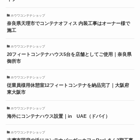
ホウワコンテナショップ
奈良県天理市でコンテナオフィス 内装工事はオーナー様で
施工
ホウワコンテナショップ
20フィートコンテナハウス5台を店舗としてご使用｜奈良県
御所市
ホウワコンテナショップ
従業員様用休憩室12フィートコンテナを納品完了｜大阪府
東大阪市
ホウワコンテナショップ
海外にコンテナハウス設置｜in UAE（ドバイ）
ホウワコンテナショップ