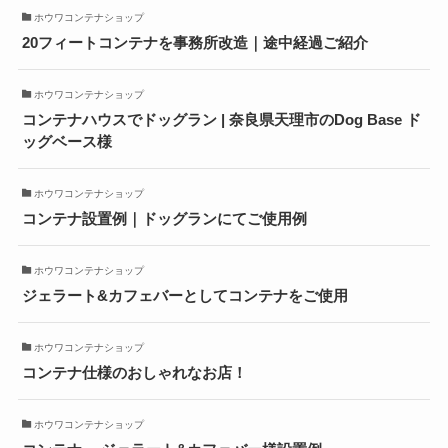
ホウワコンテナショップ
20フィートコンテナを事務所改造｜途中経過ご紹介
ホウワコンテナショップ
コンテナハウスでドッグラン | 奈良県天理市のDog Base ド
ッグベース様
ホウワコンテナショップ
コンテナ設置例｜ドッグランにてご使用例
ホウワコンテナショップ
ジェラート&カフェバーとしてコンテナをご使用
ホウワコンテナショップ
コンテナ仕様のおしゃれなお店！
ホウワコンテナショップ