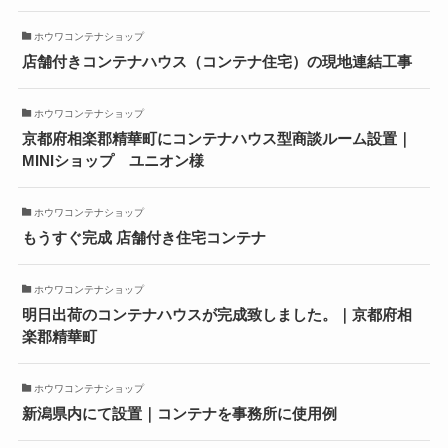
ホウワコンテナショップ
店舗付きコンテナハウス（コンテナ住宅）の現地連結工事
ホウワコンテナショップ
京都府相楽郡精華町にコンテナハウス型商談ルーム設置｜
MINIショップ ユニオン様
ホウワコンテナショップ
もうすぐ完成 店舗付き住宅コンテナ
ホウワコンテナショップ
明日出荷のコンテナハウスが完成致しました。｜京都府相
楽郡精華町
ホウワコンテナショップ
新潟県内にて設置｜コンテナを事務所に使用例