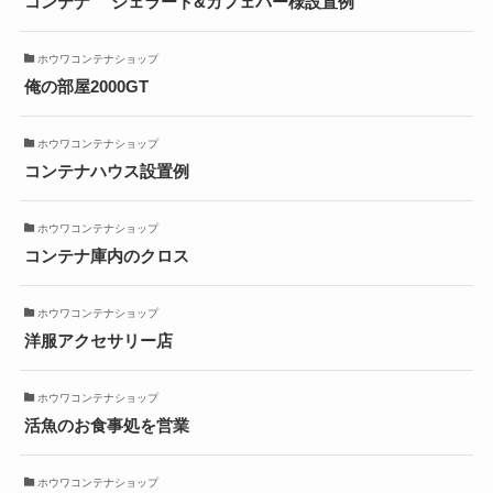
コンテナ ジェラート&カフェバー様設置例
ホウワコンテナショップ
俺の部屋2000GT
ホウワコンテナショップ
コンテナハウス設置例
ホウワコンテナショップ
コンテナ庫内のクロス
ホウワコンテナショップ
洋服アクセサリー店
ホウワコンテナショップ
活魚のお食事処を営業
ホウワコンテナショップ