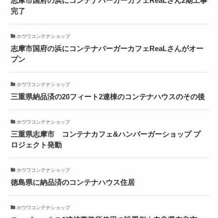
志摩市国府の浜にコンテナバーガーカフェReaLさん2期工事
完了
ホウワコンテナショップ
志摩市国府の浜にコンテナバーガーカフェReaLさんがオー
プン
ホウワコンテナショップ
三重県納品済の20フィート2連棟のコンテナハウスのその後
ホウワコンテナショップ
三重県志摩市 コンテナカフェ&ハンバーガーショップ プ
ロジェクト発動
ホウワコンテナショップ
徳島県に納品済のコンテナハウス住居
ホウワコンテナショップ