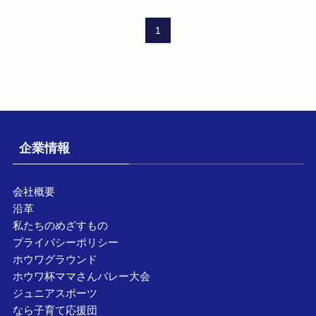
1
企業情報
会社概要
沿革
私たちのめざすもの
プライバシーポリシー
ホウワグラウンド
ホウワ杯ママさんバレー大会
ジュニアスポーツ
なら子育て応援団