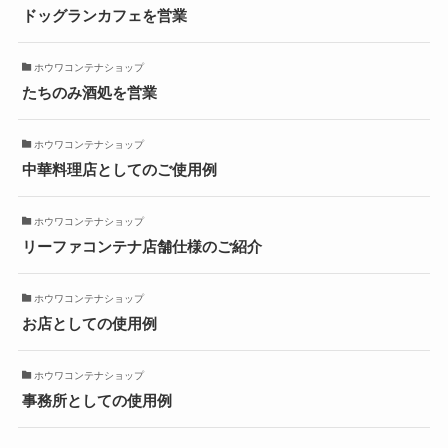
ドッグランカフェを営業
ホウワコンテナショップ
たちのみ酒処を営業
ホウワコンテナショップ
中華料理店としてのご使用例
ホウワコンテナショップ
リーファコンテナ店舗仕様のご紹介
ホウワコンテナショップ
お店としての使用例
ホウワコンテナショップ
事務所としての使用例