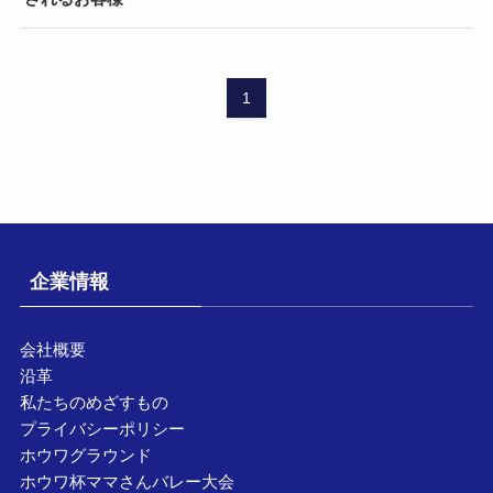
1
企業情報
会社概要
沿革
私たちのめざすもの
プライバシーポリシー
ホウワグラウンド
ホウワ杯ママさんバレー大会