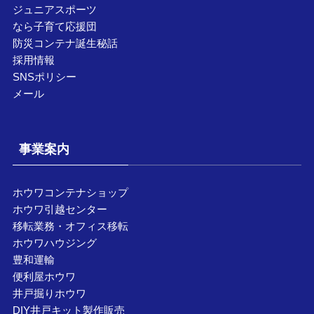
ジュニアスポーツ
なら子育て応援団
防災コンテナ誕生秘話
採用情報
SNSポリシー
メール
事業案内
ホウワコンテナショップ
ホウワ引越センター
移転業務・オフィス移転
ホウワハウジング
豊和運輸
便利屋ホウワ
井戸掘りホウワ
DIY井戸キット製作販売